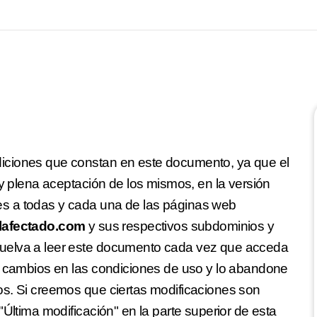
iciones que constan en este documento, ya que el
 y plena aceptación de los mismos, en la versión
s a todas y cada una de las páginas web
lafectado.com
y sus respectivos subdominios y
uelva a leer este documento cada vez que acceda
o cambios en las condiciones de uso y lo abandone
s. Si creemos que ciertas modificaciones son
"Última modificación" en la parte superior de esta