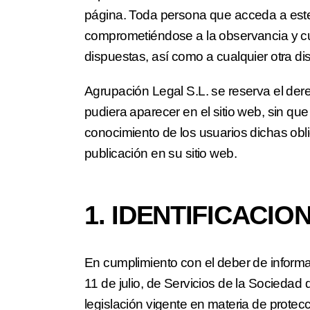
página. Toda persona que acceda a este
comprometiéndose a la observancia y cu
dispuestas, así como a cualquier otra dis
Agrupación Legal S.L. se reserva el dere
pudiera aparecer en el sitio web, sin que
conocimiento de los usuarios dichas obl
publicación en su sitio web.
1. IDENTIFICACIO
En cumplimiento con el deber de informa
11 de julio, de Servicios de la Sociedad
legislación vigente en materia de protec