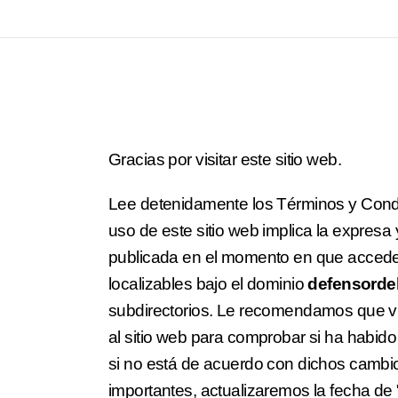
Gracias por visitar este sitio web.
Lee detenidamente los Términos y Cond
uso de este sitio web implica la expresa
publicada en el momento en que accede
localizables bajo el dominio
defensorde
subdirectorios. Le recomendamos que v
al sitio web para comprobar si ha habid
si no está de acuerdo con dichos cambio
importantes, actualizaremos la fecha de 