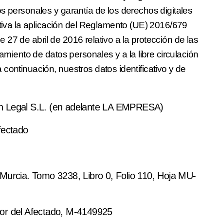
s personales y garantía de los derechos digitales
a la aplicación del Reglamento (UE) 2016/679
27 de abril de 2016 relativo a la protección de las
tamiento de datos personales y a la libre circulación
continuación, nuestros datos identificativo y de
n Legal S.L. (en adelante
LA EMPRESA
)
fectado
e Murcia.
Tomo 3238, Libro 0, Folio 110, Hoja MU-
or del Afectado, M-4149925