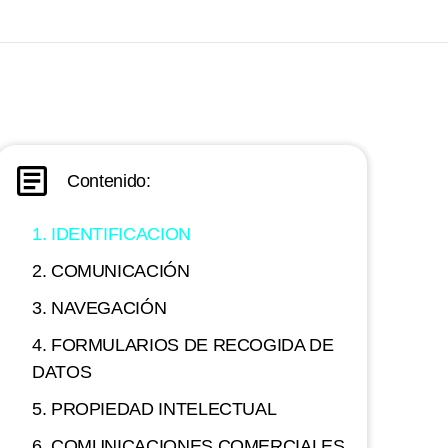
Contenido:
1. IDENTIFICACION
2. COMUNICACIÓN
3. NAVEGACIÓN
4. FORMULARIOS DE RECOGIDA DE
DATOS
5. PROPIEDAD INTELECTUAL
6. COMUNICACIONES COMERCIALES