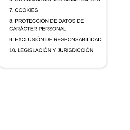
7. COOKIES
8. PROTECCIÓN DE DATOS DE
CARÁCTER PERSONAL
9. EXCLUSIÓN DE RESPONSABILIDAD
10. LEGISLACIÓN Y JURISDICCIÓN