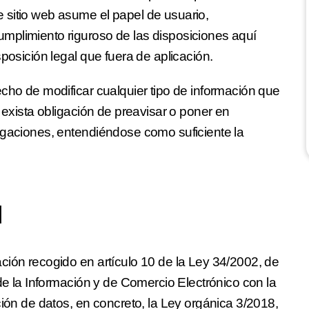
 sitio web asume el papel de usuario,
mplimiento riguroso de las disposiciones aquí
posición legal que fuera de aplicación.
cho de modificar cualquier tipo de información que
 exista obligación de preavisar o poner en
igaciones, entendiéndose como suficiente la
N
ción recogido en artículo 10 de la Ley 34/2002, de
 de la Información y de Comercio Electrónico con la
ción de datos, en concreto, la Ley orgánica 3/2018,