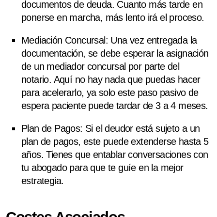
documentos de deuda. Cuanto más tarde en
ponerse en marcha, más lento irá el proceso.
Mediación Concursal
: Una vez entregada la
documentación, se debe esperar la asignación
de un mediador concursal por parte del
notario. Aquí no hay nada que puedas hacer
para acelerarlo, ya solo este paso pasivo de
espera paciente puede tardar de 3 a 4 meses.
Plan de Pagos
: Si el deudor está sujeto a un
plan de pagos, este puede extenderse hasta 5
años. Tienes que entablar conversaciones con
tu abogado para que te guíe en la mejor
estrategia.