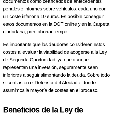
documentos como certificados de antecedentes
penales o informes sobre vehículos, cada uno con
un coste inferior a 10 euros. Es posible conseguir
estos documentos en la DGT online y en la Carpeta
ciudadana, para ahorrar tiempo.
Es importante que los deudores consideren estos
costes al evaluar la viabilidad de acogerse a la Ley
de Segunda Oportunidad, ya que aunque
representan una inversión, seguramente sean
inferiores a seguir alimentando la deuda. Sobre todo
si confías en el Defensor del Afectado, donde
asumimos la mayoría de costes en el proceso.
Beneficios de la Ley de