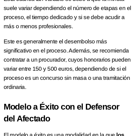
suele variar dependiendo el número de etapas en el
proceso, el tiempo dedicado y si se debe acudir a
más o menos profesionales.
Este es generalmente el desembolso más
significativo en el proceso. Además, se recomienda
contratar a un procurador, cuyos honorarios pueden
variar entre 150 y 500 euros, dependiendo de si el
proceso es un concurso sin masa o una tramitación
ordinaria.
Modelo a Éxito con el Defensor
del Afectado
El modelo a éxito es una modalidad en la que
los