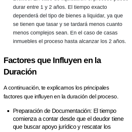
durar entre 1 y 2 años. El tiempo exacto
dependerá del tipo de bienes a liquidar, ya que
se tienen que tasar y se tardará menos cuanto
menos complejos sean. En el caso de casas
inmuebles el proceso hasta alcanzar los 2 años.
Factores que Influyen en la
Duración
A continuación, te explicamos los principales
factores que influyen en la duración del proceso.
Preparación de Documentación
: El tiempo
comienza a contar desde que el deudor tiene
que buscar apoyo jurídico y rescatar los