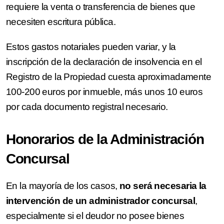
requiere la venta o transferencia de bienes que
necesiten escritura pública.
Estos gastos notariales pueden variar, y la
inscripción de la declaración de insolvencia en el
Registro de la Propiedad cuesta aproximadamente
100-200 euros por inmueble, más unos 10 euros
por cada documento registral necesario.
Honorarios de la Administración
Concursal
En la mayoría de los casos,
no será necesaria la
intervención de un administrador concursal
,
especialmente si el deudor no posee bienes