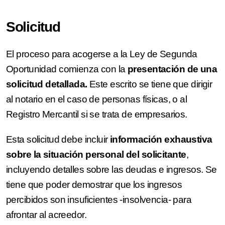
Solicitud
El proceso para acogerse a la Ley de Segunda
Oportunidad comienza con la
presentación de una
solicitud detallada.
Este escrito se tiene que dirigir
al notario en el caso de personas físicas, o al
Registro Mercantil si se trata de empresarios.
Esta solicitud debe incluir
información exhaustiva
sobre la situación personal del solicitante
,
incluyendo detalles sobre las deudas e ingresos. Se
tiene que poder demostrar que los ingresos
percibidos son insuficientes -insolvencia- para
afrontar al acreedor.