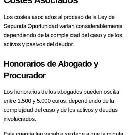
Costes Asociados
Los costes asociados al proceso de la Ley de
Segunda Oportunidad varían considerablemente
dependiendo de la complejidad del caso y de los
activos y pasivos del deudor.
Honorarios de Abogado y
Procurador
Los honorarios de los abogados pueden oscilar
entre 1,500 y 5,000 euros, dependiendo de la
complejidad del caso y de los activos y deudas
involucrados.
Esta cuantía tan variable se debe a que la minuta