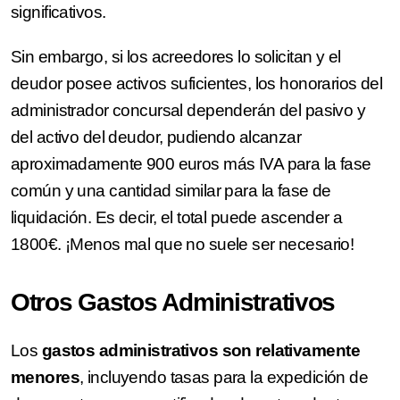
significativos.
Sin embargo, si los acreedores lo solicitan y el
deudor posee activos suficientes, los honorarios del
administrador concursal dependerán del pasivo y
del activo del deudor, pudiendo alcanzar
aproximadamente 900 euros más IVA para la fase
común y una cantidad similar para la fase de
liquidación. Es decir, el total puede ascender a
1800€. ¡Menos mal que no suele ser necesario!
Otros Gastos Administrativos
Los
gastos administrativos son relativamente
menores
, incluyendo tasas para la expedición de