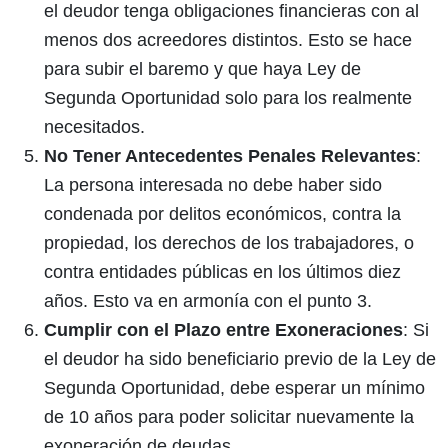
el deudor tenga obligaciones financieras con al
menos dos acreedores distintos. Esto se hace
para subir el baremo y que haya Ley de
Segunda Oportunidad solo para los realmente
necesitados.
No Tener Antecedentes Penales Relevantes
:
La persona interesada no debe haber sido
condenada por delitos económicos, contra la
propiedad, los derechos de los trabajadores, o
contra entidades públicas en los últimos diez
años. Esto va en armonía con el punto 3.
Cumplir con el Plazo entre Exoneraciones
: Si
el deudor ha sido beneficiario previo de la Ley de
Segunda Oportunidad, debe esperar un mínimo
de 10 años para poder solicitar nuevamente la
exoneración de deudas.