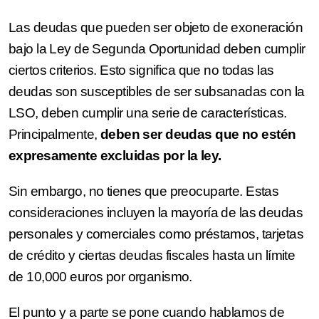
Las deudas que pueden ser objeto de exoneración
bajo la Ley de Segunda Oportunidad deben cumplir
ciertos criterios. Esto significa que no todas las
deudas son susceptibles de ser subsanadas con la
LSO, deben cumplir una serie de características.
Principalmente,
deben ser deudas que no estén
expresamente excluidas por la ley.
Sin embargo, no tienes que preocuparte. Estas
consideraciones incluyen la mayoría de las deudas
personales y comerciales como préstamos, tarjetas
de crédito y ciertas deudas fiscales hasta un límite
de 10,000 euros por organismo.
El punto y a parte se pone cuando hablamos de