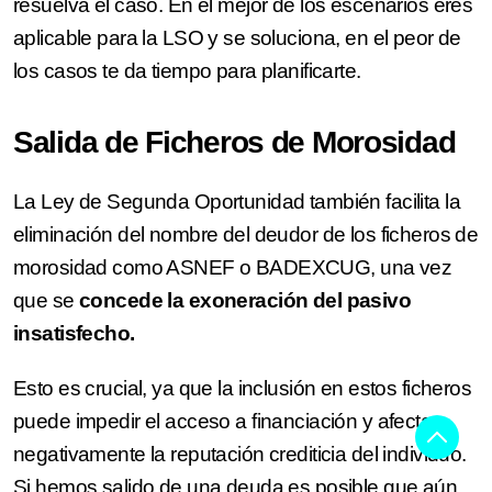
resuelva el caso. En el mejor de los escenarios eres
aplicable para la LSO y se soluciona, en el peor de
los casos te da tiempo para planificarte.
Salida de Ficheros de Morosidad
La Ley de Segunda Oportunidad también facilita la
eliminación del nombre del deudor de los ficheros de
morosidad como ASNEF o BADEXCUG, una vez
que se
concede la exoneración del pasivo
insatisfecho.
Esto es crucial, ya que la inclusión en estos ficheros
puede impedir el acceso a financiación y afectar
negativamente la reputación crediticia del individuo.
Si hemos salido de una deuda es posible que aún