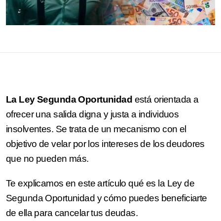
La Ley Segunda Oportunidad
está orientada a
ofrecer una salida digna y justa a individuos
insolventes. Se trata de un mecanismo con el
objetivo de velar por los intereses de los deudores
que no pueden más.
Te explicamos en este artículo qué es la Ley de
Segunda Oportunidad y cómo puedes beneficiarte
de ella para cancelar tus deudas.