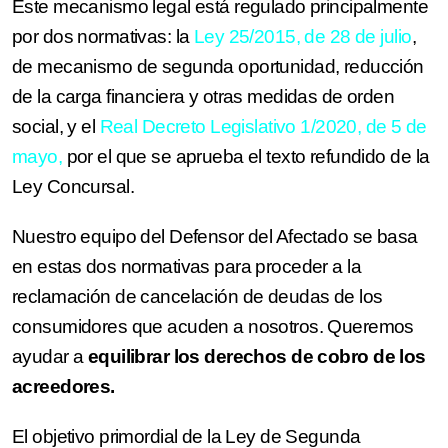
Este mecanismo legal está regulado principalmente
por dos normativas: la
Ley 25/2015, de 28 de julio
,
de mecanismo de segunda oportunidad, reducción
de la carga financiera y otras medidas de orden
social, y el
Real Decreto Legislativo 1/2020, de 5 de
mayo,
por el que se aprueba el texto refundido de la
Ley Concursal.
Nuestro equipo del Defensor del Afectado se basa
en estas dos normativas para proceder a la
reclamación de cancelación de deudas de los
consumidores que acuden a nosotros. Queremos
ayudar a
equilibrar los derechos de cobro de los
acreedores.
El objetivo primordial de la Ley de Segunda