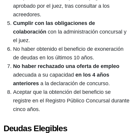
aprobado por el juez, tras consultar a los
acreedores.
Cumplir con las obligaciones de
colaboración
con la administración concursal y
el juez.
No haber obtenido el beneficio de exoneración
de deudas en los últimos 10 años.
No haber rechazado una oferta de empleo
adecuada a su capacidad
en los 4 años
anteriores
a la declaración de concurso.
Aceptar que la obtención del beneficio se
registre en el Registro Público Concursal durante
cinco años.
Deudas Elegibles