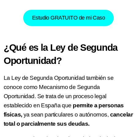
Estudio GRATUITO de mi Caso
¿Qué es la Ley de Segunda
Oportunidad?
La Ley de Segunda Oportunidad también se
conoce como Mecanismo de Segunda
Oportunidad. Se trata de un proceso legal
establecido en España que
permite a personas
físicas,
ya sean particulares o autónomos,
cancelar
total o parcialmente sus deudas.