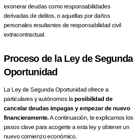
exonerar deudas como responsabilidades
derivadas de delitos, o aquellas por daños
personales resultantes de responsabilidad civil
extracontractual.
Proceso de la Ley de Segunda
Oportunidad
La Ley de Segunda Oportunidad ofrece a
particulares y autónomos la
posibilidad de
cancelar deudas impagas y empezar de nuevo
financieramente.
A continuación, te explicamos los
pasos clave para acogerte a esta ley y obtener un
nuevo comienzo económico.