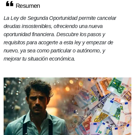
Resumen
La Ley de Segunda Oportunidad permite cancelar
deudas insostenibles, ofreciendo una nueva
oportunidad financiera. Descubre los pasos y
requisitos para acogerte a esta ley y empezar de
nuevo, ya sea como particular o autónomo, y
mejorar tu situación económica.