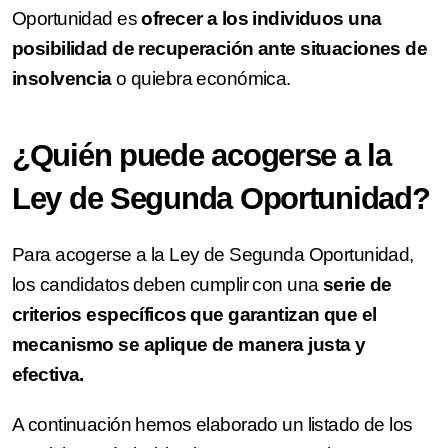
Oportunidad es
ofrecer a los individuos una
posibilidad de recuperación ante situaciones de
insolvencia
o quiebra económica.
¿Quién puede acogerse a la
Ley de Segunda Oportunidad?
Para acogerse a la Ley de Segunda Oportunidad,
los candidatos deben cumplir con una
serie de
criterios específicos que garantizan que el
mecanismo se aplique de manera justa y
efectiva.
A continuación hemos elaborado un listado de los