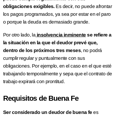
obligaciones exigibles.
Es decir, no puede afrontar
los pagos programados, ya sea por estar en el paro
o porque la deuda es demasiado grande.
Por otro lado, la
insolvencia inminente
se refiere a
la situación en la que el deudor prevé que,
dentro de los próximos tres meses
, no podrá
cumplir regular y puntualmente con sus
obligaciones. Por ejemplo, en el caso en el que esté
trabajando temporalmente y sepa que el contrato de
trabajo expirará con prontitud.
Requisitos de Buena Fe
Ser considerado un deudor de buena fe
es