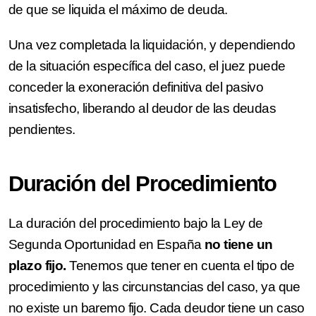
de que se liquida el máximo de deuda.
Una vez completada la liquidación, y dependiendo
de la situación específica del caso, el juez puede
conceder la exoneración definitiva del pasivo
insatisfecho, liberando al deudor de las deudas
pendientes.
Duración del Procedimiento
La duración del procedimiento bajo la Ley de
Segunda Oportunidad en España
no tiene un
plazo fijo.
Tenemos que tener en cuenta el tipo de
procedimiento y las circunstancias del caso, ya que
no existe un baremo fijo. Cada deudor tiene un caso