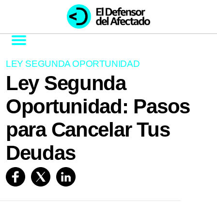
LEY SEGUNDA OPORTUNIDAD
Ley Segunda
Oportunidad: Pasos
para Cancelar Tus
Deudas