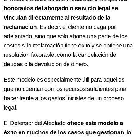
honorarios del abogado o servicio legal se
vinculan directamente al resultado de la
reclamación
. Es decir, el cliente no paga por
adelantado, sino que solo abona una parte de los
costes si la reclamación tiene éxito y se obtiene una
resolución favorable, como la cancelación de
deudas o la devolución de dinero.
Este modelo es especialmente útil para aquellos
que no cuentan con los recursos suficientes para
hacer frente a los gastos iniciales de un proceso
legal.
El Defensor del Afectado
ofrece este modelo a
éxito en muchos de los casos que gestionan
, lo