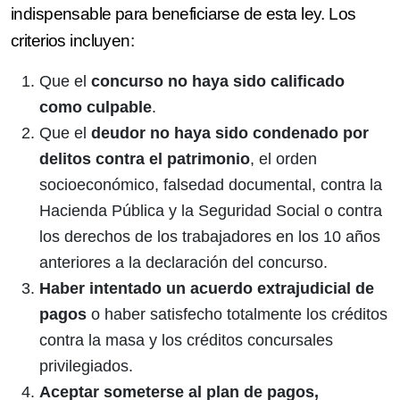
indispensable para beneficiarse de esta ley. Los
criterios incluyen:
Que el
concurso no haya sido calificado
como culpable
.
Que el
deudor no haya sido condenado por
delitos contra el patrimonio
, el orden
socioeconómico, falsedad documental, contra la
Hacienda Pública y la Seguridad Social o contra
los derechos de los trabajadores en los 10 años
anteriores a la declaración del concurso.
Haber intentado un acuerdo extrajudicial de
pagos
o haber satisfecho totalmente los créditos
contra la masa y los créditos concursales
privilegiados.
Aceptar someterse al plan de pagos,