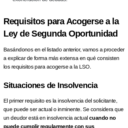
Requisitos para Acogerse a la
Ley de Segunda Oportunidad
Basándonos en el listado anterior, vamos a proceder
a explicar de forma más extensa en qué consisten
los requisitos para acogerse a la LSO.
Situaciones de Insolvencia
El primer requisito es la insolvencia del solicitante,
que puede ser actual o inminente. Se considera que
un deudor está en insolvencia actual
cuando no
puede cumplir regularmente con sus