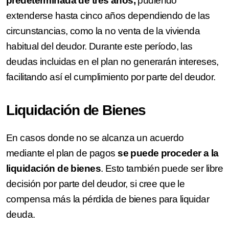
predeterminada de tres años,
pudiendo
extenderse hasta cinco años dependiendo de las
circunstancias, como la no venta de la vivienda
habitual del deudor. Durante este período, las
deudas incluidas en el plan no generarán intereses,
facilitando así el cumplimiento por parte del deudor.
Liquidación de Bienes
En casos donde no se alcanza un acuerdo
mediante el plan de pagos
se puede proceder a la
liquidación de bienes
. Esto también puede ser libre
decisión por parte del deudor, si cree que le
compensa más la pérdida de bienes para liquidar
deuda.