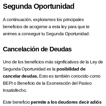
Segunda Oportunidad
A continuación, exploramos los principales
beneficios de acogerse a esta ley para que te
animes a conseguir tu Segunda Oportunidad.
Cancelación de Deudas
Uno de los beneficios más significativos de la Ley de
Segunda Oportunidad es la
posibilidad de
cancelar deudas.
Esto es también conocido como
BEPI o Beneficio de la Exoneración del Pasivo
Insatisfecho.
Este beneficio
permite a los deudores decir adiós