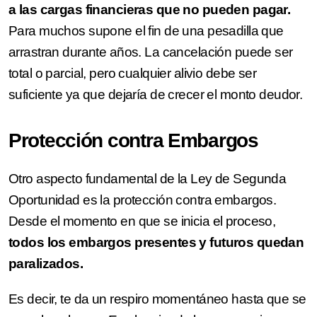
a las cargas financieras que no pueden pagar.
Para muchos supone el fin de una pesadilla que
arrastran durante años. La cancelación puede ser
total o parcial, pero cualquier alivio debe ser
suficiente ya que dejaría de crecer el monto deudor.
Protección contra Embargos
Otro aspecto fundamental de la Ley de Segunda
Oportunidad es la protección contra embargos.
Desde el momento en que se inicia el proceso,
todos los embargos presentes y futuros quedan
paralizados.
Es decir, te da un respiro momentáneo hasta que se