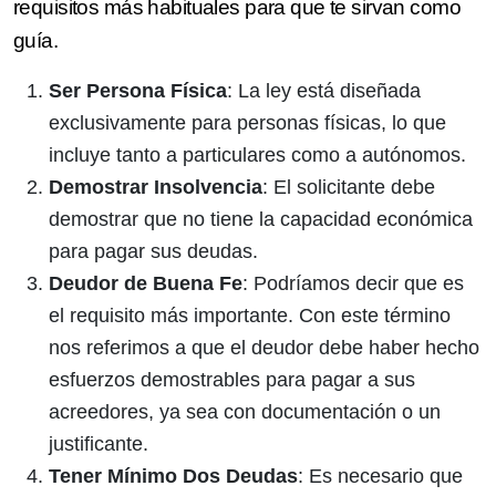
requisitos más habituales para que te sirvan como
guía.
Ser Persona Física
: La ley está diseñada
exclusivamente para personas físicas, lo que
incluye tanto a particulares como a autónomos.
Demostrar Insolvencia
: El solicitante debe
demostrar que no tiene la capacidad económica
para pagar sus deudas.
Deudor de Buena Fe
: Podríamos decir que es
el requisito más importante. Con este término
nos referimos a que el deudor debe haber hecho
esfuerzos demostrables para pagar a sus
acreedores, ya sea con documentación o un
justificante.
Tener Mínimo Dos Deudas
: Es necesario que