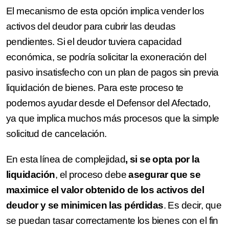
El mecanismo de esta opción implica vender los
activos del deudor para cubrir las deudas
pendientes. Si el deudor tuviera capacidad
económica, se podría solicitar la exoneración del
pasivo insatisfecho con un plan de pagos sin previa
liquidación de bienes. Para este proceso te
podemos ayudar desde el Defensor del Afectado,
ya que implica muchos más procesos que la simple
solicitud de cancelación.
En esta línea de complejidad
, si se opta por la
liquidación
, el proceso debe
asegurar que se
maximice el valor obtenido de los activos del
deudor y se minimicen las pérdidas
. Es decir, que
se puedan tasar correctamente los bienes con el fin