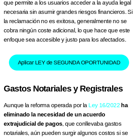
que permite a los usuarios acceder a la ayuda legal
necesaria sin asumir grandes riesgos financieros. Si
la reclamación no es exitosa, generalmente no se
cobra ningún coste adicional, lo que hace que este
enfoque sea accesible y justo para los afectados.
Aplicar LEY de SEGUNDA OPORTUNIDAD
Gastos Notariales y Registrales
Aunque la reforma operada por la
Ley 16/2022
ha
eliminado la necesidad de un acuerdo
extrajudicial de pagos
, que conllevaba gastos
notariales, aún pueden surgir algunos costos si se