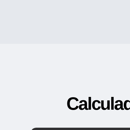
Calculad