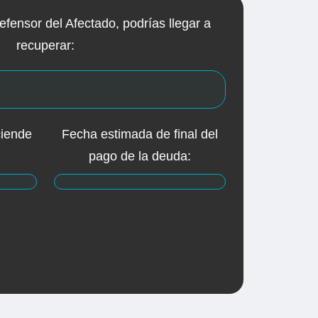
efensor del Afectado, podrías llegar a
recuperar:
ciende
Fecha estimada de final del
pago de la deuda: