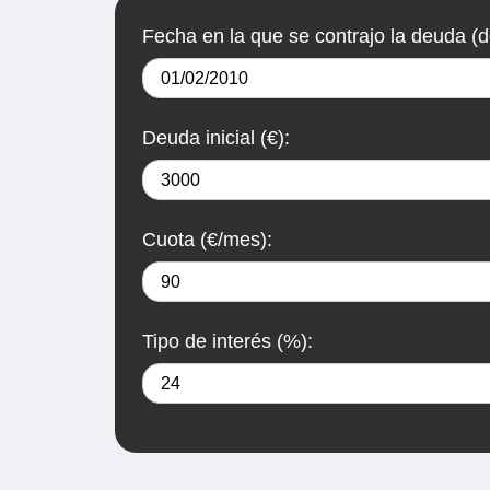
Fecha en la que se contrajo la deuda (
Deuda inicial (€):
Cuota (€/mes):
Tipo de interés (%):