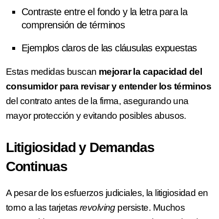
Contraste entre el fondo y la letra para la
comprensión de términos
Ejemplos claros de las cláusulas expuestas
Estas medidas buscan
mejorar la capacidad del
consumidor para revisar y entender los términos
del contrato antes de la firma, asegurando una
mayor protección y evitando posibles abusos.
Litigiosidad y Demandas
Continuas
A pesar de los esfuerzos judiciales, la litigiosidad en
torno a las tarjetas
revolving
persiste. Muchos