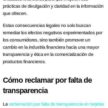
prácticas de divulgación y claridad en la información
que ofrecen.
Estas consecuencias legales no solo buscan
remediar los efectos negativos experimentados por
los consumidores, sino también promover un
cambio en la industria financiera hacia una mayor
transparencia y ética en la comercialización de
productos financieros.
Cómo reclamar por falta de
transparencia
La
reclamación por falta de transparencia en tarjetas