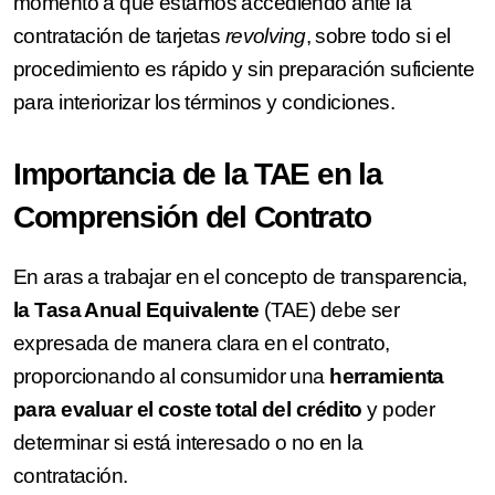
momento a qué estamos accediendo ante la
contratación de tarjetas
revolving
, sobre todo si el
procedimiento es rápido y sin preparación suficiente
para interiorizar los términos y condiciones.
Importancia de la TAE en la
Comprensión del Contrato
En aras a trabajar en el concepto de transparencia,
la Tasa Anual Equivalente
(TAE) debe ser
expresada de manera clara en el contrato,
proporcionando al consumidor una
herramienta
para evaluar el coste total del crédito
y poder
determinar si está interesado o no en la
contratación.