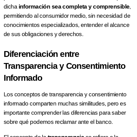
dicha
información sea completa y comprensible
,
permitiendo al consumidor medio, sin necesidad de
conocimientos especializados, entender el alcance
de sus obligaciones y derechos.
Diferenciación entre
Transparencia y Consentimiento
Informado
Los conceptos de transparencia y consentimiento
informado comparten muchas similitudes, pero es
importante comprender las diferencias para saber
sobre qué podemos reclamar ante el banco.