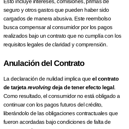
Esto incluye intereses, comisiones, primas de
seguro y otros gastos que pueden haber sido
cargados de manera abusiva. Este reembolso
busca compensar al consumidor por los pagos
realizados bajo un contrato que no cumplía con los
requisitos legales de claridad y comprensión.
Anulación del Contrato
La declaración de nulidad implica que
el contrato
de tarjeta
revolving
deja de tener efecto legal
.
Como resultado, el consumidor no está obligado a
continuar con los pagos futuros del crédito,
liberándolo de las obligaciones contractuales que
fueron acordadas bajo condiciones de falta de