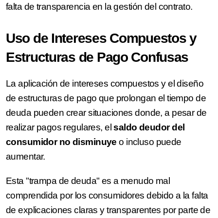
falta de transparencia en la gestión del contrato.
Uso de Intereses Compuestos y
Estructuras de Pago Confusas
La aplicación de intereses compuestos y el diseño
de estructuras de pago que prolongan el tiempo de
deuda pueden crear situaciones donde, a pesar de
realizar pagos regulares, el
saldo deudor del
consumidor no disminuye
o incluso puede
aumentar.
Esta "trampa de deuda" es a menudo mal
comprendida por los consumidores debido a la falta
de explicaciones claras y transparentes por parte de