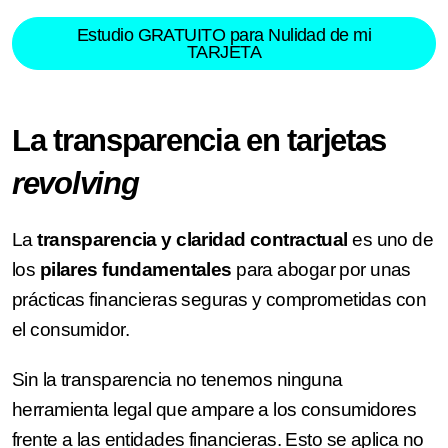
Estudio GRATUITO para Nulidad de mi
TARJETA
La transparencia en tarjetas
revolving
La
transparencia y claridad contractual
es uno de
los
pilares fundamentales
para abogar por unas
prácticas financieras seguras y comprometidas con
el consumidor.
Sin la transparencia no tenemos ninguna
herramienta legal que ampare a los consumidores
frente a las entidades financieras. Esto se aplica no