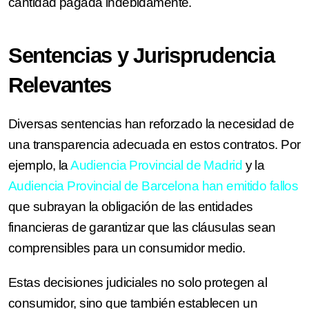
cantidad pagada indebidamente.
Sentencias y Jurisprudencia
Relevantes
Diversas sentencias han reforzado la necesidad de
una transparencia adecuada en estos contratos. Por
ejemplo, la
Audiencia Provincial de Madrid
y la
Audiencia Provincial de Barcelona han emitido fallos
que subrayan la obligación de las entidades
financieras de garantizar que las cláusulas sean
comprensibles para un consumidor medio.
Estas decisiones judiciales no solo protegen al
consumidor, sino que también establecen un