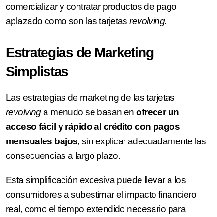
comercializar y contratar productos de pago
aplazado como son las tarjetas
revolving.
Estrategias de Marketing
Simplistas
Las estrategias de marketing de las tarjetas
revolving
a menudo se basan en
ofrecer un
acceso fácil y rápido al crédito con pagos
mensuales bajos
, sin explicar adecuadamente las
consecuencias a largo plazo.
Esta simplificación excesiva puede llevar a los
consumidores a subestimar el impacto financiero
real, como el tiempo extendido necesario para