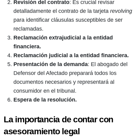
Revisión del contrato
: Es crucial revisar
detalladamente el contrato de la tarjeta
revolving
para identificar cláusulas susceptibles de ser
reclamadas.
Reclamación extrajudicial a la entidad
financiera.
Reclamación judicial a la entidad financiera.
Presentación de la demanda
: El abogado del
Defensor del Afectado preparará todos los
documentos necesarios y representará al
consumidor en el tribunal.
Espera de la resolución.
La importancia de contar con
asesoramiento legal