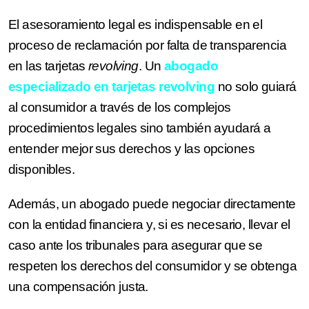
El asesoramiento legal es indispensable en el
proceso de reclamación por falta de transparencia
en las tarjetas
revolving
. Un
abogado
especializado en tarjetas revolving
no solo guiará
al consumidor a través de los complejos
procedimientos legales sino también ayudará a
entender mejor sus derechos y las opciones
disponibles.
Además, un abogado puede negociar directamente
con la entidad financiera y, si es necesario, llevar el
caso ante los tribunales para asegurar que se
respeten los derechos del consumidor y se obtenga
una compensación justa.