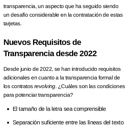
transparencia, un aspecto que ha seguido siendo
un desafío considerable en la contratación de estas
tarjetas.
Nuevos Requisitos de
Transparencia desde 2022
Desde junio de 2022, se han introducido requisitos
adicionales en cuanto a la transparencia formal de
los contratos
revolving
. ¿Cuáles son las condiciones
para potenciar transparencia?
El tamaño de la letra sea comprensible
Separación suficiente entre las líneas del texto