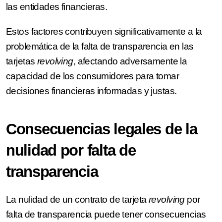
las entidades financieras.
Estos factores contribuyen significativamente a la
problemática de la falta de transparencia en las
tarjetas
revolving
, afectando adversamente la
capacidad de los consumidores para tomar
decisiones financieras informadas y justas.
Consecuencias legales de la
nulidad por falta de
transparencia
La nulidad de un contrato de tarjeta
revolving
por
falta de transparencia puede tener consecuencias