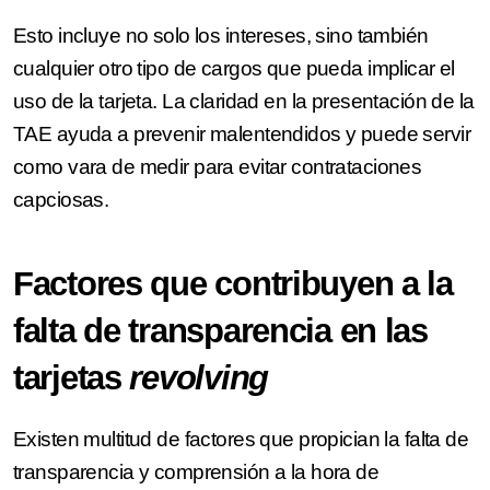
Esto incluye no solo los intereses, sino también
cualquier otro tipo de cargos que pueda implicar el
uso de la tarjeta. La claridad en la presentación de la
TAE ayuda a prevenir malentendidos y puede servir
como vara de medir para evitar contrataciones
capciosas.
Factores que contribuyen a la
falta de transparencia en las
tarjetas
revolving
Existen multitud de factores que propician la falta de
transparencia y comprensión a la hora de