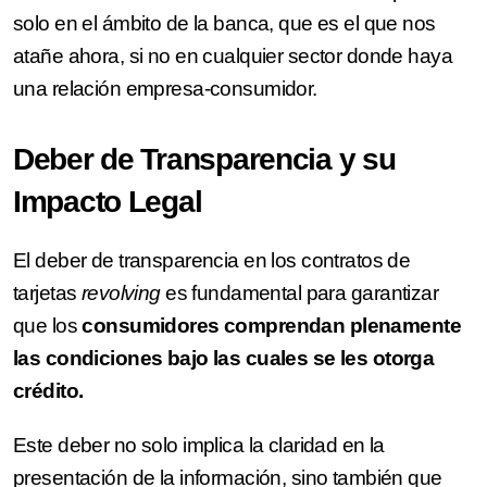
solo en el ámbito de la banca, que es el que nos
atañe ahora, si no en cualquier sector donde haya
una relación empresa-consumidor.
Deber de Transparencia y su
Impacto Legal
El deber de transparencia en los contratos de
tarjetas
revolving
es fundamental para garantizar
que los
consumidores comprendan plenamente
las condiciones bajo las cuales se les otorga
crédito.
Este deber no solo implica la claridad en la
presentación de la información, sino también que