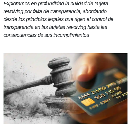
Exploramos en profundidad la nulidad de tarjeta
revolving por falta de transparencia, abordando
desde los principios legales que rigen el control de
transparencia en las tarjetas revolving hasta las
consecuencias de sus incumplimientos