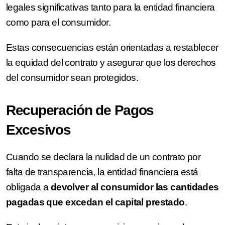
legales significativas tanto para la entidad financiera
como para el consumidor.
Estas consecuencias están orientadas a restablecer
la equidad del contrato y asegurar que los derechos
del consumidor sean protegidos.
Recuperación de Pagos
Excesivos
Cuando se declara la nulidad de un contrato por
falta de transparencia, la entidad financiera está
obligada a
devolver al consumidor las cantidades
pagadas que excedan el capital prestado
.