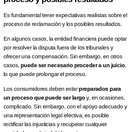
Es fundamental tener expectativas realistas sobre el
proceso de reclamación y los posibles resultados.
En algunos casos, la entidad financiera puede optar
por resolver la disputa fuera de los tribunales y
ofrecer una compensación. Sin embargo, en otros
casos,
puede ser necesario proceder a un juicio
,
lo que puede prolongar el proceso.
Los consumidores deben estar
preparados para
un proceso que puede ser largo
y, en ocasiones,
complicado. Sin embargo, con el apoyo adecuado y
una representación legal efectiva, es posible
rectificar las injusticias y recuperar cualquier