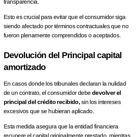
transparencia.
Esto es crucial para evitar que el consumidor siga
siendo afectado por términos contractuales que no
fueron plenamente comprendidos o aceptados.
Devolución del Principal capital
amortizado
En casos donde los tribunales declaran la nulidad
de un contrato, el consumidor debe
devolver el
principal del crédito recibido,
sin los intereses
excesivos que se hubieran aplicado.
Esta medida asegura que la entidad financiera
recupere el capital originalmente prestado, mientras