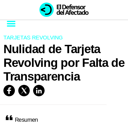
TARJETAS REVOLVING
Nulidad de Tarjeta
Revolving por Falta de
Transparencia
Resumen