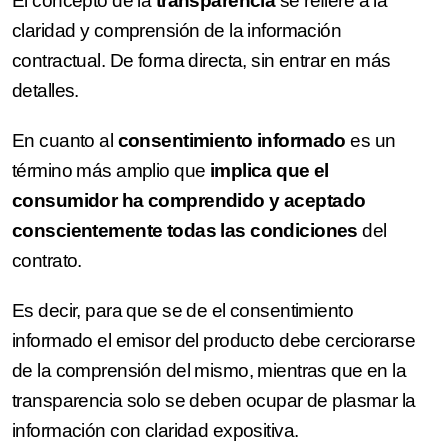
El concepto de la
transparencia
se refiere a la
claridad y comprensión de la información
contractual. De forma directa, sin entrar en más
detalles.
En cuanto al
consentimiento informado
es un
término más amplio que
implica que el
consumidor ha comprendido y aceptado
conscientemente todas las condiciones
del
contrato.
Es decir, para que se de el consentimiento
informado el emisor del producto debe cerciorarse
de la comprensión del mismo, mientras que en la
transparencia solo se deben ocupar de plasmar la
información con claridad expositiva.