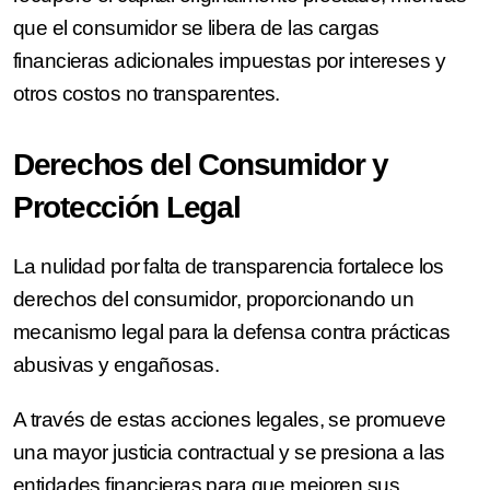
que el consumidor se libera de las cargas
financieras adicionales impuestas por intereses y
otros costos no transparentes.
Derechos del Consumidor y
Protección Legal
La nulidad por falta de transparencia fortalece los
derechos del consumidor, proporcionando un
mecanismo legal para la defensa contra prácticas
abusivas y engañosas.
A través de estas acciones legales, se promueve
una mayor justicia contractual y se presiona a las
entidades financieras para que mejoren sus