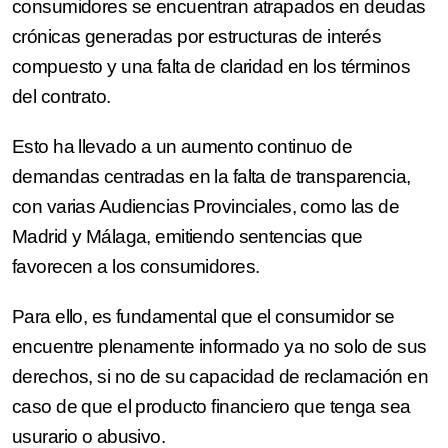
consumidores se encuentran atrapados en deudas
crónicas generadas por estructuras de interés
compuesto y una falta de claridad en los términos
del contrato.
Esto ha llevado a un aumento continuo de
demandas centradas en la falta de transparencia,
con varias Audiencias Provinciales, como las de
Madrid y Málaga, emitiendo sentencias que
favorecen a los consumidores.
Para ello, es fundamental que el consumidor se
encuentre plenamente informado ya no solo de sus
derechos, si no de su capacidad de reclamación en
caso de que el producto financiero que tenga sea
usurario o abusivo.