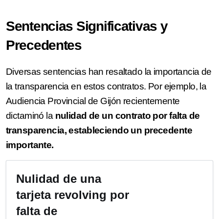
Sentencias Significativas y
Precedentes
Diversas sentencias han resaltado la importancia de
la transparencia en estos contratos. Por ejemplo, la
Audiencia Provincial de Gijón recientemente
dictaminó la
nulidad de un contrato por falta de
transparencia, estableciendo un precedente
importante.
Nulidad de una
tarjeta revolving por
falta de