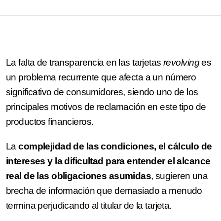
La falta de transparencia en las tarjetas
revolving
es
un problema recurrente que afecta a un número
significativo de consumidores, siendo uno de los
principales motivos de reclamación en este tipo de
productos financieros.
La
complejidad de las condiciones, el cálculo de
intereses y la dificultad para entender el alcance
real de las obligaciones asumidas
, sugieren una
brecha de información que demasiado a menudo
termina perjudicando al titular de la tarjeta.