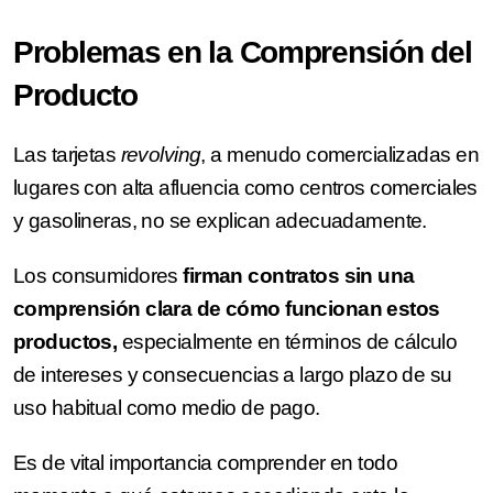
Problemas en la Comprensión del
Producto
Las tarjetas
revolving
, a menudo comercializadas en
lugares con alta afluencia como centros comerciales
y gasolineras, no se explican adecuadamente.
Los consumidores
firman contratos sin una
comprensión clara de cómo funcionan estos
productos,
especialmente en términos de cálculo
de intereses y consecuencias a largo plazo de su
uso habitual como medio de pago.
Es de vital importancia comprender en todo