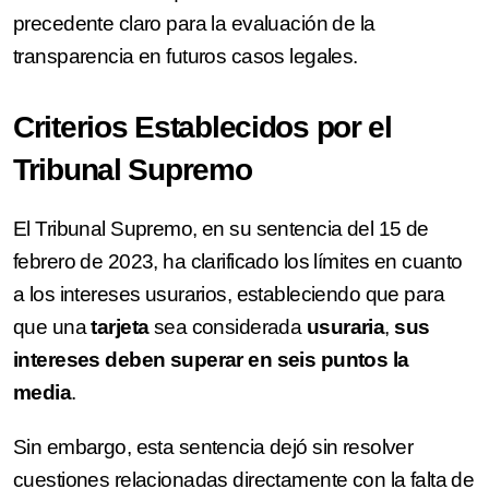
precedente claro para la evaluación de la
transparencia en futuros casos legales.
Criterios Establecidos por el
Tribunal Supremo
El Tribunal Supremo, en su sentencia del 15 de
febrero de 2023, ha clarificado los límites en cuanto
a los intereses usurarios, estableciendo que para
que una
tarjeta
sea considerada
usuraria
,
sus
intereses deben superar en seis puntos la
media
.
Sin embargo, esta sentencia dejó sin resolver
cuestiones relacionadas directamente con la falta de