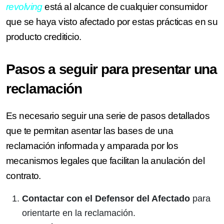
revolving
está al alcance de cualquier consumidor
que se haya visto afectado por estas prácticas en su
producto crediticio.
Pasos a seguir para presentar una
reclamación
Es necesario seguir una serie de pasos detallados
que te permitan asentar las bases de una
reclamación informada y amparada por los
mecanismos legales que facilitan la anulación del
contrato.
Contactar con el Defensor del Afectado
para
orientarte en la reclamación.