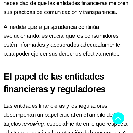
necesidad de que las entidades financieras mejoren
sus prácticas de comunicación y transparencia.
A medida que la jurisprudencia continúa
evolucionando, es crucial que los consumidores
estén informados y asesorados adecuadamente
para poder ejercer sus derechos efectivamente..
El papel de las entidades
financieras y reguladores
Las entidades financieras y los reguladores
desempeñan un papel crucial en el ámbito de las
tarjetas
revolving
, especialmente en lo que respecta
a la transparencia y la protección del consumidor. A