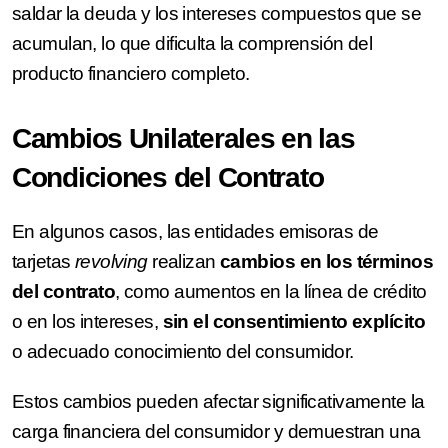
saldar la deuda y los intereses compuestos que se
acumulan, lo que dificulta la comprensión del
producto financiero completo.
Cambios Unilaterales en las
Condiciones del Contrato
En algunos casos, las entidades emisoras de
tarjetas
revolving
realizan
cambios en los términos
del contrato
, como aumentos en la línea de crédito
o en los intereses,
sin el consentimiento explícito
o adecuado conocimiento del consumidor.
Estos cambios pueden afectar significativamente la
carga financiera del consumidor y demuestran una