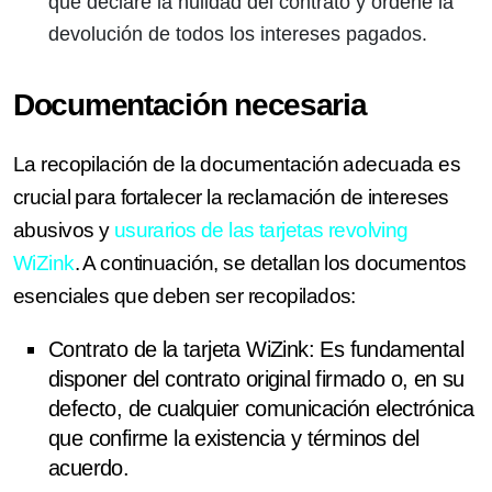
que declare la nulidad del contrato y ordene la
devolución de todos los intereses pagados.
Documentación necesaria
La recopilación de la documentación adecuada es
crucial para fortalecer la reclamación de intereses
abusivos y
usurarios de las tarjetas revolving
WiZink
. A continuación, se detallan los documentos
esenciales que deben ser recopilados:
Contrato de la tarjeta WiZink
: Es fundamental
disponer del contrato original firmado o, en su
defecto, de cualquier comunicación electrónica
que confirme la existencia y términos del
acuerdo.