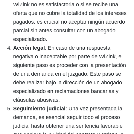
WiZink no es satisfactoria o si se recibe una
oferta que no cubre la totalidad de los intereses
pagados, es crucial no aceptar ningún acuerdo
parcial sin antes consultar con un abogado
especializado.
Acción legal
: En caso de una respuesta
negativa o inaceptable por parte de WiZink, el
siguiente paso es proceder con la presentación
de una demanda en el juzgado. Este paso se
debe realizar bajo la dirección de un abogado
especializado en reclamaciones bancarias y
cláusulas abusivas.
Seguimiento judicial
: Una vez presentada la
demanda, es esencial seguir todo el proceso
judicial hasta obtener una sentencia favorable