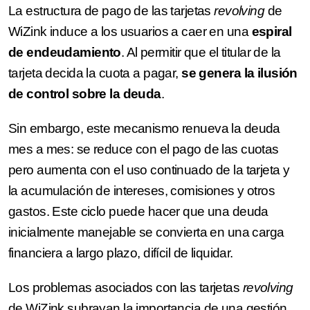
La estructura de pago de las tarjetas
revolving
de
WiZink induce a los usuarios a caer en una
espiral
de endeudamiento
. Al permitir que el titular de la
tarjeta decida la cuota a pagar,
se genera la ilusión
de control sobre la deuda
.
Sin embargo, este mecanismo renueva la deuda
mes a mes: se reduce con el pago de las cuotas
pero aumenta con el uso continuado de la tarjeta y
la acumulación de intereses, comisiones y otros
gastos. Este ciclo puede hacer que una deuda
inicialmente manejable se convierta en una carga
financiera a largo plazo, difícil de liquidar.
Los problemas asociados con las tarjetas
revolving
de WiZink subrayan la importancia de una gestión