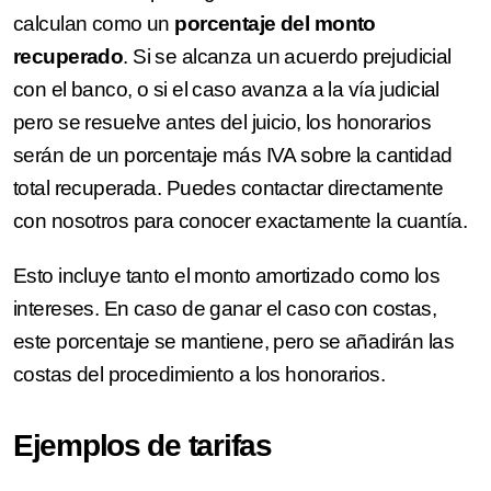
calculan como un
porcentaje del monto
recuperado
. Si se alcanza un acuerdo prejudicial
con el banco, o si el caso avanza a la vía judicial
pero se resuelve antes del juicio, los honorarios
serán de un porcentaje más IVA sobre la cantidad
total recuperada. Puedes contactar directamente
con nosotros para conocer exactamente la cuantía.
Esto incluye tanto el monto amortizado como los
intereses. En caso de ganar el caso con costas,
este porcentaje se mantiene, pero se añadirán las
costas del procedimiento a los honorarios.
Ejemplos de tarifas