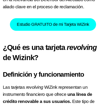
aliado clave en el proceso de reclamación.
Estudio GRATUITO de mi Tarjeta WiZink
¿Qué es una tarjeta
revolving
de Wizink?
Definición y funcionamiento
Las tarjetas
revolving
WiZink representan un
instrumento financiero que ofrece
una línea de
crédito renovable a sus usuarios.
Este tipo de