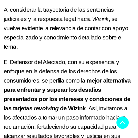
Al considerar la trayectoria de las sentencias
judiciales y la respuesta legal hacia
Wizink
, se
vuelve evidente la relevancia de contar con apoyo
especializado y conocimiento detallado sobre el
tema.
El Defensor del Afectado, con su experiencia y
enfoque en la defensa de los derechos de los
consumidores, se perfila como la
mejor alternativa
para enfrentar y superar los desafíos
presentados por los intereses y condiciones de
las tarjetas
revolving
de Wizink
. Así, invitamos a
los afectados a tomar un paso informado hacia la
reclamación, fortaleciendo su capacidad para
alcanzar resultados favorables y justicia en sus