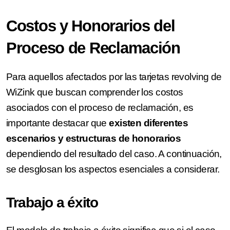
Costos y Honorarios del
Proceso de Reclamación
Para aquellos afectados por las tarjetas revolving de
WiZink que buscan comprender los costos
asociados con el proceso de reclamación, es
importante destacar que
existen diferentes
escenarios y estructuras de honorarios
dependiendo del resultado del caso. A continuación,
se desglosan los aspectos esenciales a considerar.
Trabajo a éxito