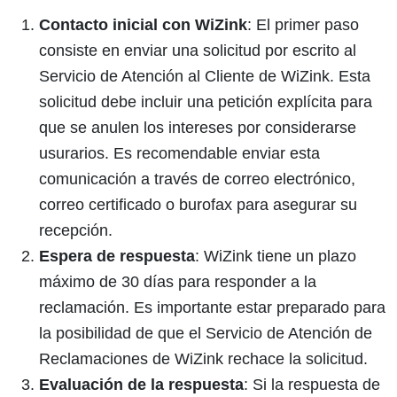
Contacto inicial con WiZink
: El primer paso
consiste en enviar una solicitud por escrito al
Servicio de Atención al Cliente de WiZink. Esta
solicitud debe incluir una petición explícita para
que se anulen los intereses por considerarse
usurarios. Es recomendable enviar esta
comunicación a través de correo electrónico,
correo certificado o burofax para asegurar su
recepción.
Espera de respuesta
: WiZink tiene un plazo
máximo de 30 días para responder a la
reclamación. Es importante estar preparado para
la posibilidad de que el Servicio de Atención de
Reclamaciones de WiZink rechace la solicitud.
Evaluación de la respuesta
: Si la respuesta de