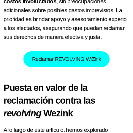
costos involucrados
, sin preocupaciones
adicionales sobre posibles gastos imprevistos. La
prioridad es brindar apoyo y asesoramiento experto
a los afectados, asegurando que puedan reclamar
sus derechos de manera efectiva y justa.
Reclamar REVOLVING WiZink
Puesta en valor de la
reclamación contra las
revolving
Wezink
A lo largo de este artículo, hemos explorado