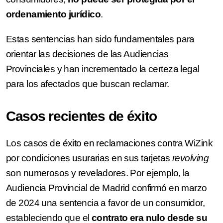
ordenamiento jurídico
.
Estas sentencias han sido fundamentales para
orientar las decisiones de las Audiencias
Provinciales y han incrementado la certeza legal
para los afectados que buscan reclamar.
Casos recientes de éxito
Los casos de éxito en reclamaciones contra WiZink
por condiciones usurarias en sus tarjetas
revolving
son numerosos y reveladores. Por ejemplo, la
Audiencia Provincial de Madrid confirmó en marzo
de 2024 una sentencia a favor de un consumidor,
estableciendo que el
contrato era nulo desde su