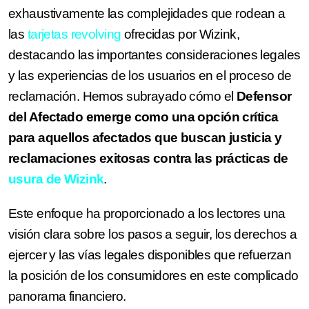
exhaustivamente las complejidades que rodean a
las
tarjetas revolving
ofrecidas por Wizink,
destacando las importantes consideraciones legales
y las experiencias de los usuarios en el proceso de
reclamación. Hemos subrayado cómo el
Defensor
del Afectado emerge como una opción crítica
para aquellos afectados que buscan justicia y
reclamaciones exitosas contra las prácticas de
usura de Wizink
.
Este enfoque ha proporcionado a los lectores una
visión clara sobre los pasos a seguir, los derechos a
ejercer y las vías legales disponibles que refuerzan
la posición de los consumidores en este complicado
panorama financiero.