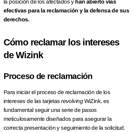
la posición de los afectados y
han abierto vías
efectivas para la reclamación y la defensa de sus
derechos.
Cómo reclamar los intereses
de Wizink
Proceso de reclamación
Para iniciar el proceso de reclamación de los
intereses de las tarjetas
revolving
WiZink, es
fundamental seguir una serie de pasos
meticulosamente diseñados para asegurar la
correcta presentación y seguimiento de la solicitud.