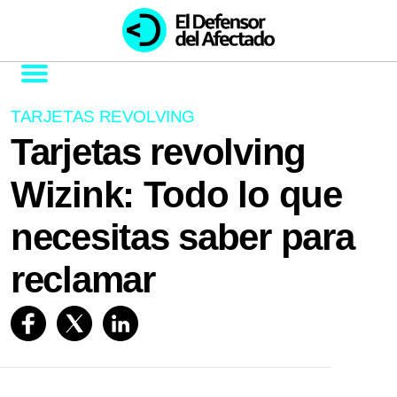
TARJETAS REVOLVING
Tarjetas revolving
Wizink: Todo lo que
necesitas saber para
reclamar