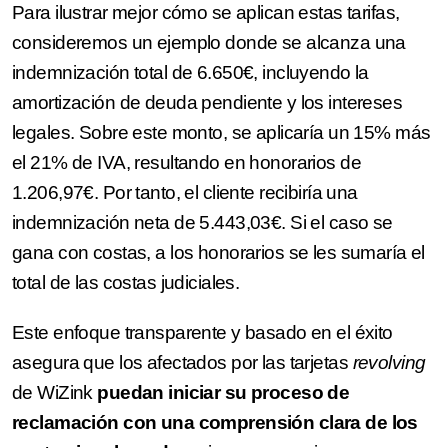
Para ilustrar mejor cómo se aplican estas tarifas,
consideremos un ejemplo donde se alcanza una
indemnización total de 6.650€, incluyendo la
amortización de deuda pendiente y los intereses
legales. Sobre este monto, se aplicaría un 15% más
el 21% de IVA, resultando en honorarios de
1.206,97€. Por tanto, el cliente recibiría una
indemnización neta de 5.443,03€. Si el caso se
gana con costas, a los honorarios se les sumaría el
total de las costas judiciales.
Este enfoque transparente y basado en el éxito
asegura que los afectados por las tarjetas
revolving
de WiZink
puedan iniciar su proceso de
reclamación con una comprensión clara de los