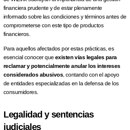
financiera prudente y de estar plenamente
informado sobre las condiciones y términos antes de
comprometerse con este tipo de productos
financieros.
Para aquellos afectados por estas prácticas, es
esencial conocer que
existen vías legales para
reclamar y potencialmente anular los intereses
considerados abusivos
, contando con el apoyo
de entidades especializadas en la defensa de los
consumidores.
Legalidad y sentencias
judiciales