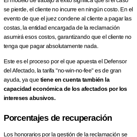
El modelo de trabajo a éxito significa que si el caso
se pierde, el cliente no incurre en ningún costo. En el
evento de que el juez condene al cliente a pagar las
costas, la entidad encargada de la reclamación
asumirá esos costos, garantizando que el cliente no
tenga que pagar absolutamente nada.
Este es el proceso por el que apuesta el Defensor
del Afectado, la tarifa "no-win-no-fee" es de gran
ayuda, ya que
tiene en cuenta también la
capacidad económica de los afectados por los
intereses abusivos.
Porcentajes de recuperación
Los honorarios por la gestión de la reclamación se