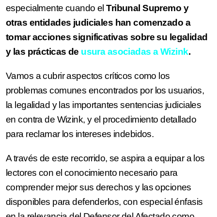
especialmente cuando el
Tribunal Supremo y
otras entidades judiciales han comenzado a
tomar acciones significativas sobre su legalidad
y las prácticas de
usura asociadas a Wizink
.
Vamos a cubrir aspectos críticos como los
problemas comunes encontrados por los usuarios,
la legalidad y las importantes sentencias judiciales
en contra de Wizink, y el procedimiento detallado
para reclamar los intereses indebidos.
A través de este recorrido, se aspira a equipar a los
lectores con el conocimiento necesario para
comprender mejor sus derechos y las opciones
disponibles para defenderlos, con especial énfasis
en la relevancia del Defensor del Afectado como