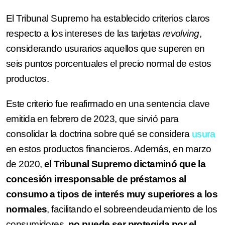
El Tribunal Supremo ha establecido criterios claros
respecto a los intereses de las tarjetas
revolving
,
considerando usurarios aquellos que superen en
seis puntos porcentuales el precio normal de estos
productos.
Este criterio fue reafirmado en una sentencia clave
emitida en febrero de 2023, que sirvió para
consolidar la doctrina sobre qué se considera
usura
en estos productos financieros. Además, en marzo
de 2020,
el Tribunal Supremo dictaminó que la
concesión irresponsable de préstamos al
consumo a tipos de interés muy superiores a los
normales
, facilitando el sobreendeudamiento de los
consumidores,
no puede ser protegida por el