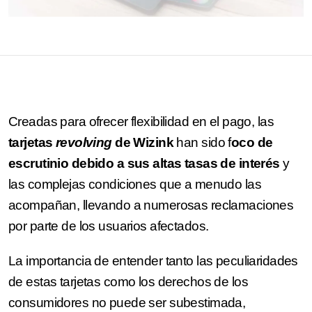
Creadas para ofrecer flexibilidad en el pago, las
tarjetas
revolving
de Wizink
han sido f
oco de
escrutinio debido a sus altas tasas de interés
y
las complejas condiciones que a menudo las
acompañan, llevando a numerosas reclamaciones
por parte de los usuarios afectados.
La importancia de entender tanto las peculiaridades
de estas tarjetas como los derechos de los
consumidores no puede ser subestimada,