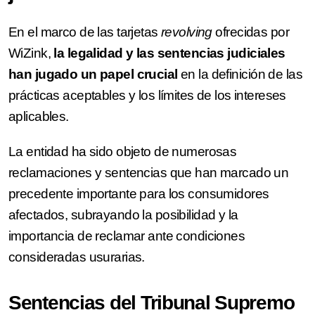
En el marco de las tarjetas
revolving
ofrecidas por
WiZink,
la legalidad y las sentencias judiciales
han jugado un papel crucial
en la definición de las
prácticas aceptables y los límites de los intereses
aplicables.
La entidad ha sido objeto de numerosas
reclamaciones y sentencias que han marcado un
precedente importante para los consumidores
afectados, subrayando la posibilidad y la
importancia de reclamar ante condiciones
consideradas usurarias.
Sentencias del Tribunal Supremo