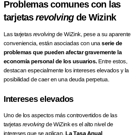
Problemas comunes con las
tarjetas
revolving
de Wizink
Las tarjetas
revolving
de WiZink, pese a su aparente
conveniencia, están asociadas con una
serie de
problemas que pueden afectar gravemente la
economía personal de los usuarios.
Entre estos,
destacan especialmente los intereses elevados y la
posibilidad de caer en una deuda perpetua.
Intereses elevados
Uno de los aspectos más controvertidos de las
tarjetas
revolving
de WiZink es el alto nivel de
intereses que se aplican.
La Tasa Anual