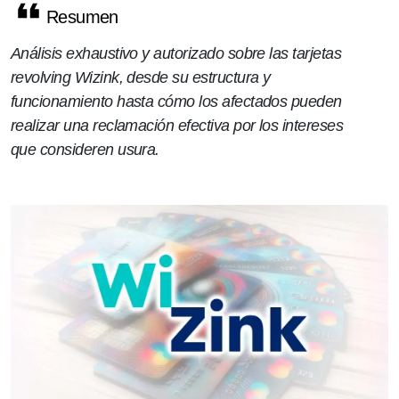
Resumen
Análisis exhaustivo y autorizado sobre las tarjetas
revolving Wizink, desde su estructura y
funcionamiento hasta cómo los afectados pueden
realizar una reclamación efectiva por los intereses
que consideren usura.