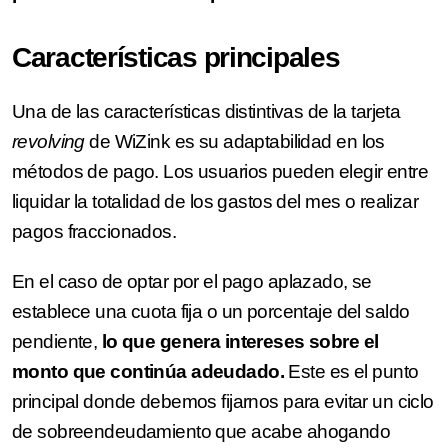
Características principales
Una de las características distintivas de la tarjeta
revolving
de WiZink es su adaptabilidad en los
métodos de pago. Los usuarios pueden elegir entre
liquidar la totalidad de los gastos del mes o realizar
pagos fraccionados.
En el caso de optar por el pago aplazado, se
establece una cuota fija o un porcentaje del saldo
pendiente,
lo que genera intereses sobre el
monto que continúa adeudado.
Este es el punto
principal donde debemos fijarnos para evitar un ciclo
de sobreendeudamiento que acabe ahogando