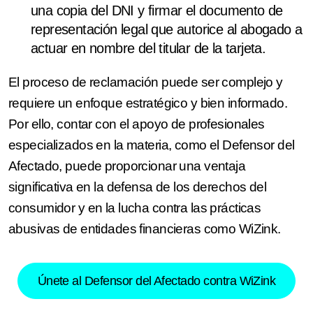
una copia del DNI y firmar el documento de
representación legal que autorice al abogado a
actuar en nombre del titular de la tarjeta.
El proceso de reclamación puede ser complejo y
requiere un enfoque estratégico y bien informado.
Por ello, contar con el apoyo de profesionales
especializados en la materia, como el Defensor del
Afectado, puede proporcionar una ventaja
significativa en la defensa de los derechos del
consumidor y en la lucha contra las prácticas
abusivas de entidades financieras como WiZink.
Únete al Defensor del Afectado contra WiZink