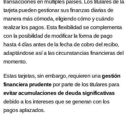
transacciones en múltiples países. Los titulares de la
tarjeta pueden gestionar sus finanzas diarias de
manera más cómoda, eligiendo cómo y cuándo
realizar los pagos. Esta flexibilidad se complementa
con la posibilidad de modificar la forma de pago
hasta 4 días antes de la fecha de cobro del recibo,
adaptándose así a las circunstancias financieras del
momento.
Estas tarjetas, sin embargo, requieren una
gestión
financiera prudente
por parte de los titulares para
evitar acumulaciones de deuda significativas
debido a los intereses que se generan con los
pagos aplazados.