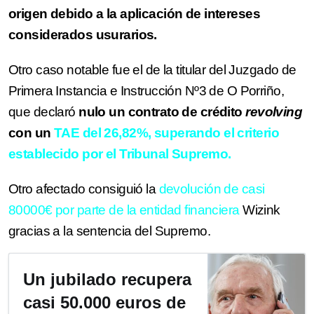
origen debido a la aplicación de intereses
considerados usurarios.
Otro caso notable fue el de la titular del Juzgado de
Primera Instancia e Instrucción Nº3 de O Porriño,
que declaró
nulo un contrato de crédito
revolving
con un
TAE del 26,82%, superando el criterio
establecido por el Tribunal Supremo.
Otro afectado consiguió la
d
evolución de casi
80000€ por parte de la entidad financiera
Wizink
gracias a la sentencia del Supremo.
Un jubilado recupera
casi 50.000 euros de