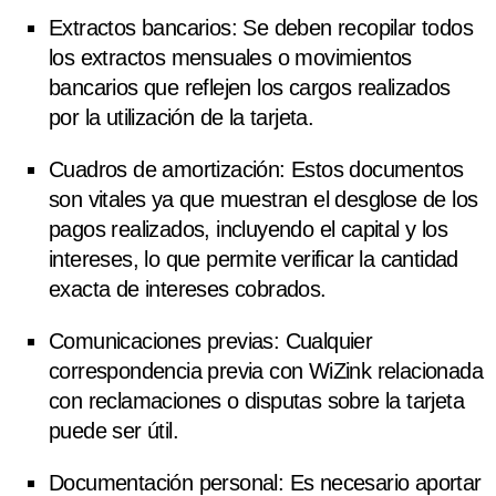
Extractos bancarios
: Se deben recopilar todos
los extractos mensuales o movimientos
bancarios que reflejen los cargos realizados
por la utilización de la tarjeta.
Cuadros de amortización
: Estos documentos
son vitales ya que muestran el desglose de los
pagos realizados, incluyendo el capital y los
intereses, lo que permite verificar la cantidad
exacta de intereses cobrados.
Comunicaciones previas
: Cualquier
correspondencia previa con WiZink relacionada
con reclamaciones o disputas sobre la tarjeta
puede ser útil.
Documentación personal
: Es necesario aportar