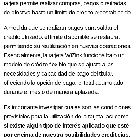
tarjeta permite realizar compras, pagos o retiradas
de efectivo hasta un límite de crédito preestablecido.
A medida que se realizan pagos para saldar el
crédito utilizado, el límite disponible se restaura,
permitiendo su reutilización en nuevas operaciones.
Esencialmente, la tarjeta WiZink funciona bajo un
modelo de crédito flexible que se ajusta a las
necesidades y capacidad de pago del titular,
ofreciendo la opción de pagar el total acumulado
durante el mes o de manera aplazada.
Es importante investigar cuáles son las condiciones
previsibles para la utilización de la tarjeta, así como
si existe algún tipo de interés aplicado que esté
por encima de nuestra posibilidades crediticias.