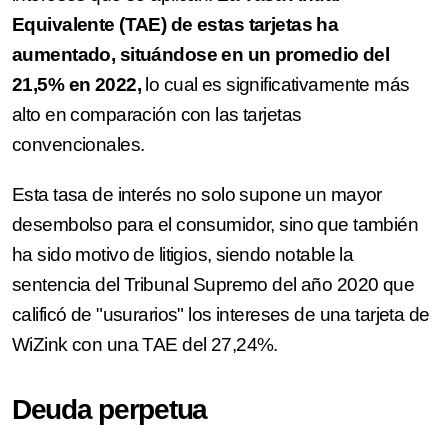
Equivalente (TAE) de estas tarjetas ha
aumentado, situándose en un promedio del
21,5% en 2022,
lo cual es significativamente más
alto en comparación con las tarjetas
convencionales.
Esta tasa de interés no solo supone un mayor
desembolso para el consumidor, sino que también
ha sido motivo de litigios, siendo notable la
sentencia del Tribunal Supremo del año 2020 que
calificó de "usurarios" los intereses de una tarjeta de
WiZink con una TAE del 27,24%.
Deuda perpetua