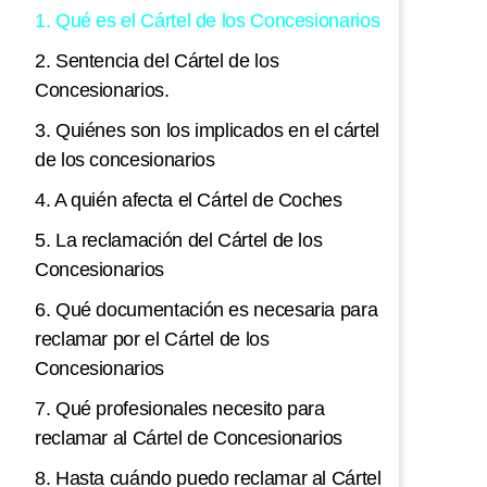
1. Qué es el Cártel de los Concesionarios
2. Sentencia del Cártel de los
Concesionarios.
3. Quiénes son los implicados en el cártel
de los concesionarios
4. A quién afecta el Cártel de Coches
5. La reclamación del Cártel de los
Concesionarios
6. Qué documentación es necesaria para
reclamar por el Cártel de los
Concesionarios
7. Qué profesionales necesito para
reclamar al Cártel de Concesionarios
8. Hasta cuándo puedo reclamar al Cártel