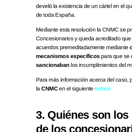
develó la existencia de un cártel en el
de toda España.
Mediante esta resolución la CNMC se p
Concesionarios y queda acreditado que 
acuerdos premeditadamente mediante
mecanismos específicos
para que se 
sancionaban
los incumplimientos del m
Para más información acerca del caso, 
la
CNMC
en el siguiente
enlace
3. Quiénes son los 
de los concesionar