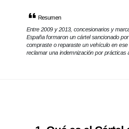
Resumen
Entre 2009 y 2013, concesionarios y marc
España formaron un cártel sancionado por
compraste o reparaste un vehículo en ese 
reclamar una indemnización por prácticas a