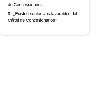
de Concesionarios
9. ¿Existen sentencias favorables del
Cártel de Concesionarios?