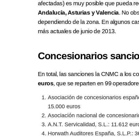
afectadas) es muy posible que pueda r
Andalucía, Asturias y Valencia
. No obs
dependiendo de la zona. En algunos cas
más actuales de junio de 2013.
Concesionarios sanci
En total, las sanciones la CNMC a los 
euros
, que se reparten en 99 operadore
Asociación de concesionarios españ
15.000 euros
Asociación nacional de concesionar
A.N.T. Servicalidad, S.L.: 11.612 eur
Horwath Auditores España, S.L.P.: 3