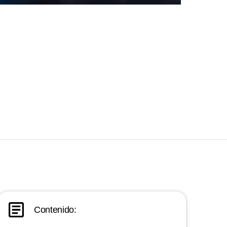
Contenido: