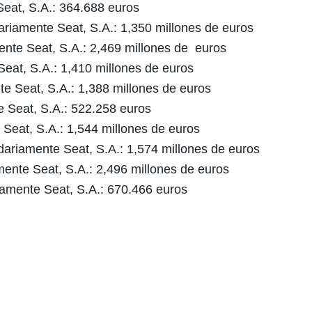
Seat, S.A.: 364.688 euros
dariamente Seat, S.A.: 1,350 millones de euros
mente Seat, S.A.: 2,469 millones de euros
Seat, S.A.: 1,410 millones de euros
e Seat, S.A.: 1,388 millones de euros
 Seat, S.A.: 522.258 euros
 Seat, S.A.: 1,544 millones de euros
dariamente Seat, S.A.: 1,574 millones de euros
mente Seat, S.A.: 2,496 millones de euros
iamente Seat, S.A.: 670.466 euros