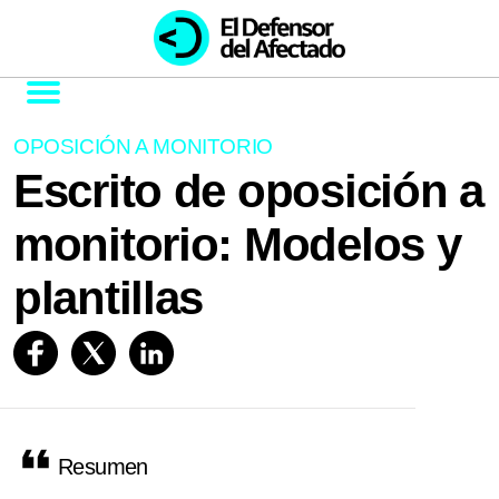
OPOSICIÓN A MONITORIO
Escrito de oposición a
monitorio: Modelos y
plantillas
Resumen