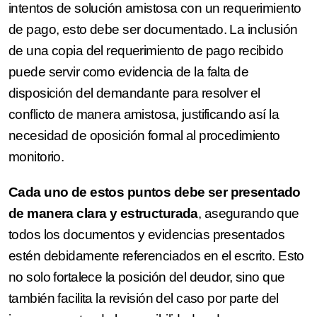
intentos de solución amistosa con un requerimiento
de pago, esto debe ser documentado. La inclusión
de una copia del requerimiento de pago recibido
puede servir como evidencia de la falta de
disposición del demandante para resolver el
conflicto de manera amistosa, justificando así la
necesidad de oposición formal al procedimiento
monitorio.
Cada uno de estos puntos debe ser presentado
de manera clara y estructurada
, asegurando que
todos los documentos y evidencias presentados
estén debidamente referenciados en el escrito. Esto
no solo fortalece la posición del deudor, sino que
también facilita la revisión del caso por parte del