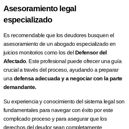
Asesoramiento legal
especializado
Es recomendable que los deudores busquen el
asesoramiento de un abogado especializado en
juicios monitorios como los del
Defensor del
Afectado
. Este profesional puede ofrecer una guía
crucial a través del proceso, ayudando a preparar
una
defensa adecuada y a negociar con la parte
demandante.
Su experiencia y conocimiento del sistema legal son
fundamentales para navegar con éxito por este
complicado proceso y para asegurar que los
derechos del deudor sean completamente