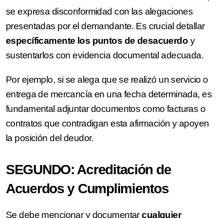
se expresa disconformidad con las alegaciones
presentadas por el demandante. Es crucial detallar
específicamente los puntos de desacuerdo
y
sustentarlos con evidencia documental adecuada.
Por ejemplo, si se alega que se realizó un servicio o
entrega de mercancía en una fecha determinada, es
fundamental adjuntar documentos como facturas o
contratos que contradigan esta afirmación y apoyen
la posición del deudor.
SEGUNDO: Acreditación de
Acuerdos y Cumplimientos
Se debe mencionar y documentar
cualquier