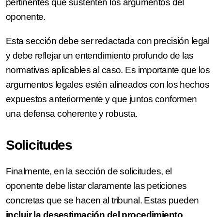
pertinentes que sustenten los argumentos del
oponente.
Esta sección debe ser redactada con precisión legal
y debe reflejar un entendimiento profundo de las
normativas aplicables al caso. Es importante que los
argumentos legales estén alineados con los hechos
expuestos anteriormente y que juntos conformen
una defensa coherente y robusta.
Solicitudes
Finalmente, en la sección de solicitudes, el
oponente debe listar claramente las peticiones
concretas que se hacen al tribunal. Estas pueden
incluir la desestimación del procedimiento