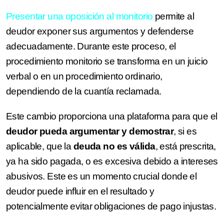
Presentar una oposición al monitorio
permite al
deudor exponer sus argumentos y defenderse
adecuadamente. Durante este proceso, el
procedimiento monitorio se transforma en un juicio
verbal o en un procedimiento ordinario,
dependiendo de la cuantía reclamada.
Este cambio proporciona una plataforma para que el
deudor pueda argumentar y demostrar
, si es
aplicable, que la
deuda no es válida
, está prescrita,
ya ha sido pagada, o es excesiva debido a intereses
abusivos. Este es un momento crucial donde el
deudor puede influir en el resultado y
potencialmente evitar obligaciones de pago injustas.