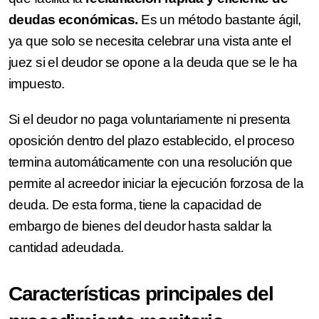
deudas económicas.
Es un método bastante ágil,
ya que solo se necesita celebrar una vista ante el
juez si el deudor se opone a la deuda que se le ha
impuesto.
Si el deudor no paga voluntariamente ni presenta
oposición dentro del plazo establecido, el proceso
termina automáticamente con una resolución que
permite al acreedor iniciar la ejecución forzosa de la
deuda. De esta forma, tiene la capacidad de
embargo de bienes del deudor hasta saldar la
cantidad adeudada.
Características principales del