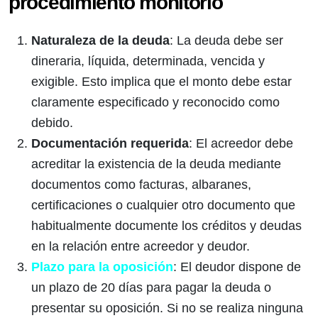
procedimiento monitorio
Naturaleza de la deuda
: La deuda debe ser
dineraria, líquida, determinada, vencida y
exigible. Esto implica que el monto debe estar
claramente especificado y reconocido como
debido.
Documentación requerida
: El acreedor debe
acreditar la existencia de la deuda mediante
documentos como facturas, albaranes,
certificaciones o cualquier otro documento que
habitualmente documente los créditos y deudas
en la relación entre acreedor y deudor.
Plazo para la oposición
: El deudor dispone de
un plazo de 20 días para pagar la deuda o
presentar su oposición. Si no se realiza ninguna