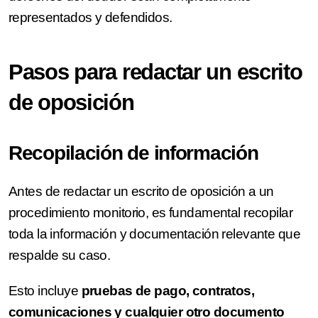
representados y defendidos.
Pasos para redactar un escrito
de oposición
Recopilación de información
Antes de redactar un escrito de oposición a un
procedimiento monitorio, es fundamental recopilar
toda la información y documentación relevante que
respalde su caso.
Esto incluye
pruebas de pago, contratos,
comunicaciones y cualquier otro documento