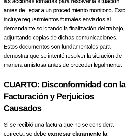
las acciones tomadas para resolver la situación
antes de llegar a un procedimiento monitorio. Esto
incluye requerimientos formales enviados al
demandante solicitando la finalización del trabajo,
adjuntando copias de dichas comunicaciones.
Estos documentos son fundamentales para
demostrar que se intentó resolver la situación de
manera amistosa antes de proceder legalmente.
CUARTO: Disconformidad con la
Facturación y Perjuicios
Causados
Si se recibió una factura que no se considera
correcta, se debe
expresar claramente la