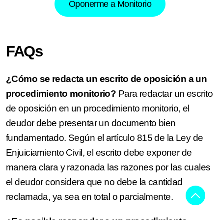
Oponerme a Monitorio
FAQs
¿Cómo se redacta un escrito de oposición a un
procedimiento monitorio?
Para redactar un escrito
de oposición en un procedimiento monitorio, el
deudor debe presentar un documento bien
fundamentado. Según el artículo 815 de la Ley de
Enjuiciamiento Civil, el escrito debe exponer de
manera clara y razonada las razones por las cuales
el deudor considera que no debe la cantidad
reclamada, ya sea en total o parcialmente.