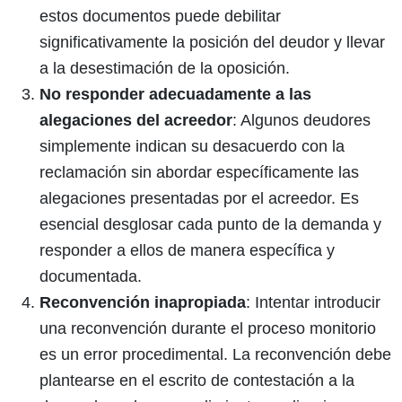
estos documentos puede debilitar
significativamente la posición del deudor y llevar
a la desestimación de la oposición.
No responder adecuadamente a las
alegaciones del acreedor
: Algunos deudores
simplemente indican su desacuerdo con la
reclamación sin abordar específicamente las
alegaciones presentadas por el acreedor. Es
esencial desglosar cada punto de la demanda y
responder a ellos de manera específica y
documentada.
Reconvención inapropiada
: Intentar introducir
una reconvención durante el proceso monitorio
es un error procedimental. La reconvención debe
plantearse en el escrito de contestación a la