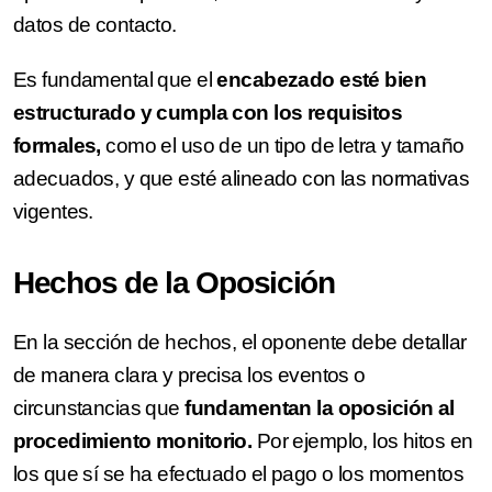
datos de contacto.
Es fundamental que el
encabezado esté bien
estructurado y cumpla con los requisitos
formales,
como el uso de un tipo de letra y tamaño
adecuados, y que esté alineado con las normativas
vigentes.
Hechos de la Oposición
En la sección de hechos, el oponente debe detallar
de manera clara y precisa los eventos o
circunstancias que
fundamentan la oposición al
procedimiento monitorio.
Por ejemplo, los hitos en
los que sí se ha efectuado el pago o los momentos