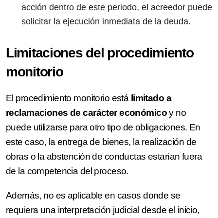
acción dentro de este periodo, el acreedor puede
solicitar la ejecución inmediata de la deuda.
Limitaciones del procedimiento
monitorio
El procedimiento monitorio está
limitado a
reclamaciones de carácter económico
y no
puede utilizarse para otro tipo de obligaciones. En
este caso, la entrega de bienes, la realización de
obras o la abstención de conductas estarían fuera
de la competencia del proceso.
Además, no es aplicable en casos donde se
requiera una interpretación judicial desde el inicio,