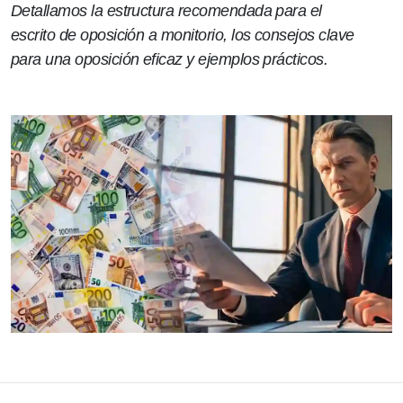
Detallamos la estructura recomendada para el
escrito de oposición a monitorio, los consejos clave
para una oposición eficaz y ejemplos prácticos.