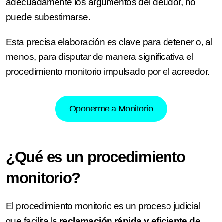
adecuadamente los argumentos del deudor, no
puede subestimarse.
Esta precisa elaboración es clave para detener o, al
menos, para disputar de manera significativa el
procedimiento monitorio impulsado por el acreedor.
Oponerme a Monitorio
¿Qué es un procedimiento
monitorio?
El procedimiento monitorio es un proceso judicial
que facilita la
reclamación rápida y eficiente de