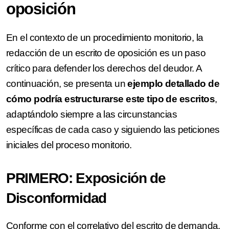
oposición
En el contexto de un procedimiento monitorio, la
redacción de un escrito de oposición es un paso
crítico para defender los derechos del deudor. A
continuación, se presenta un
ejemplo detallado de
cómo podría estructurarse este tipo de escritos
,
adaptándolo siempre a las circunstancias
específicas de cada caso y siguiendo las peticiones
iniciales del proceso monitorio.
PRIMERO: Exposición de
Disconformidad
Conforme con el correlativo del escrito de demanda,