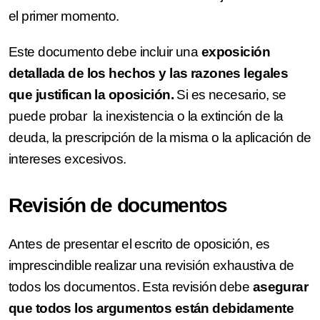
el primer momento.
Este documento debe incluir una
exposición
detallada de los hechos y las razones legales
que justifican la oposición.
Si es necesario, se
puede probar la inexistencia o la extinción de la
deuda, la prescripción de la misma o la aplicación de
intereses excesivos.
Revisión de documentos
Antes de presentar el escrito de oposición, es
imprescindible realizar una revisión exhaustiva de
todos los documentos. Esta revisión debe
asegurar
que todos los argumentos están debidamente