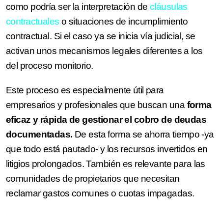
como podría ser la interpretación de
cláusulas
contractuales
o situaciones de incumplimiento
contractual. Si el caso ya se inicia vía judicial, se
activan unos mecanismos legales diferentes a los
del proceso monitorio.
Este proceso es especialmente útil para
empresarios y profesionales que buscan una
forma
eficaz y rápida de gestionar el cobro de deudas
documentadas.
De esta forma se ahorra tiempo -ya
que todo está pautado- y los recursos invertidos en
litigios prolongados. También es relevante para las
comunidades de propietarios que necesitan
reclamar gastos comunes o cuotas impagadas.