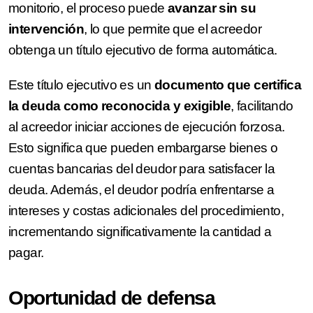
monitorio, el proceso puede
avanzar sin su
intervención
, lo que permite que el acreedor
obtenga un título ejecutivo de forma automática.
Este título ejecutivo es un
documento que certifica
la deuda como reconocida y exigible
, facilitando
al acreedor iniciar acciones de ejecución forzosa.
Esto significa que pueden embargarse bienes o
cuentas bancarias del deudor para satisfacer la
deuda. Además, el deudor podría enfrentarse a
intereses y costas adicionales del procedimiento,
incrementando significativamente la cantidad a
pagar.
Oportunidad de defensa