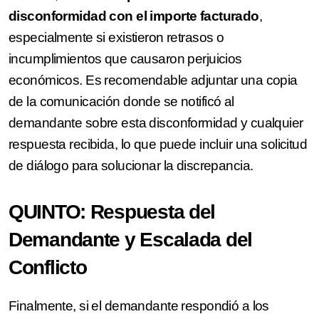
disconformidad con el importe facturado
,
especialmente si existieron retrasos o
incumplimientos que causaron perjuicios
económicos. Es recomendable adjuntar una copia
de la comunicación donde se notificó al
demandante sobre esta disconformidad y cualquier
respuesta recibida, lo que puede incluir una solicitud
de diálogo para solucionar la discrepancia.
QUINTO: Respuesta del
Demandante y Escalada del
Conflicto
Finalmente, si el demandante respondió a los