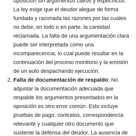
oposición sin argumentos claros y específicos.
La ley exige que el deudor alegue de forma
fundada y razonada las razones por las cuales
no debe, en todo o en parte, la cantidad
reclamada. La falta de una argumentación clara
puede ser interpretada como una
incomparecencia, lo cual puede resultar en la
continuación del proceso monitorio y la emisión
de un auto despachando ejecución.
Falta de documentación de respaldo
: No
adjuntar la documentación adecuada que
respalde los argumentos presentados en la
oposición es otro error común. Esto incluye
pruebas de pago, contratos, correspondencia
relevante y cualquier otro documento que
sustente la defensa del deudor. La ausencia de