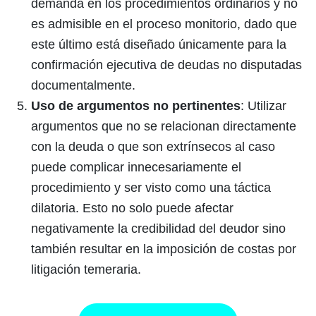
demanda en los procedimientos ordinarios y no
es admisible en el proceso monitorio, dado que
este último está diseñado únicamente para la
confirmación ejecutiva de deudas no disputadas
documentalmente.
Uso de argumentos no pertinentes
: Utilizar
argumentos que no se relacionan directamente
con la deuda o que son extrínsecos al caso
puede complicar innecesariamente el
procedimiento y ser visto como una táctica
dilatoria. Esto no solo puede afectar
negativamente la credibilidad del deudor sino
también resultar en la imposición de costas por
litigación temeraria.