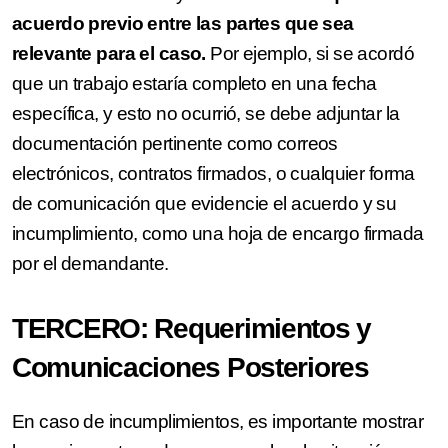
acuerdo previo entre las partes que sea
relevante para el caso.
Por ejemplo, si se acordó
que un trabajo estaría completo en una fecha
específica, y esto no ocurrió, se debe adjuntar la
documentación pertinente como correos
electrónicos, contratos firmados, o cualquier forma
de comunicación que evidencie el acuerdo y su
incumplimiento, como una hoja de encargo firmada
por el demandante.
TERCERO: Requerimientos y
Comunicaciones Posteriores
En caso de incumplimientos, es importante mostrar