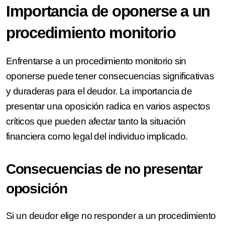
Importancia de oponerse a un
procedimiento monitorio
Enfrentarse a un procedimiento monitorio sin
oponerse puede tener consecuencias significativas
y duraderas para el deudor. La importancia de
presentar una oposición radica en varios aspectos
críticos que pueden afectar tanto la situación
financiera como legal del individuo implicado.
Consecuencias de no presentar
oposición
Si un deudor elige no responder a un procedimiento