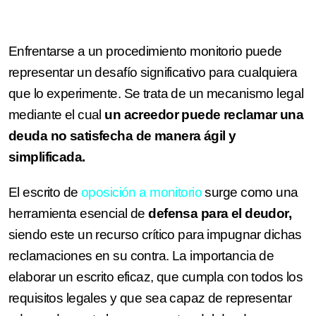
Enfrentarse a un procedimiento monitorio puede
representar un desafío significativo para cualquiera
que lo experimente. Se trata de un mecanismo legal
mediante el cual
un acreedor puede reclamar una
deuda no satisfecha de manera ágil y
simplificada.
El escrito de
oposición a monitorio
surge como una
herramienta esencial de
defensa para el deudor,
siendo este un recurso crítico para impugnar dichas
reclamaciones en su contra. La importancia de
elaborar un escrito eficaz, que cumpla con todos los
requisitos legales y que sea capaz de representar