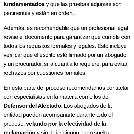
fundamentados
y que las pruebas adjuntas son
pertinentes y están en orden.
Además, es recomendable que un profesional legal
revise el documento para garantizar que cumple con
todos los requisitos formales y legales. Esto incluye
verificar que el escrito esté firmado por un abogado
y un procurador, si la cuantía lo requiere, para evitar
rechazos por cuestiones formales.
En esta parte del proceso recomendamos contactar
con especialistas en la materia como los del
Defensor del Afectado
. Los abogados de la
entidad pueden acompañarte durante todo el
proceso,
velando por la efectividad de la
reclamación
y sin dejar ningún cabo suelto.