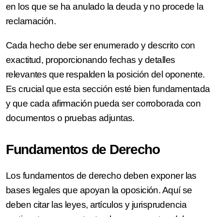
en los que se ha anulado la deuda y no procede la
reclamación.
Cada hecho debe ser enumerado y descrito con
exactitud, proporcionando fechas y detalles
relevantes que respalden la posición del oponente.
Es crucial que esta sección esté bien fundamentada
y que cada afirmación pueda ser corroborada con
documentos o pruebas adjuntas.
Fundamentos de Derecho
Los fundamentos de derecho deben exponer las
bases legales que apoyan la oposición. Aquí se
deben citar las leyes, artículos y jurisprudencia