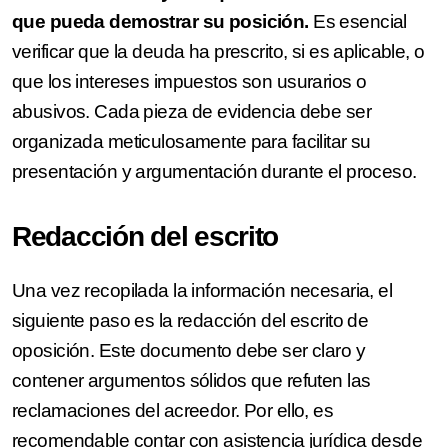
que pueda demostrar su posición.
Es esencial
verificar que la deuda ha prescrito, si es aplicable, o
que los intereses impuestos son usurarios o
abusivos. Cada pieza de evidencia debe ser
organizada meticulosamente para facilitar su
presentación y argumentación durante el proceso.
Redacción del escrito
Una vez recopilada la información necesaria, el
siguiente paso es la redacción del escrito de
oposición. Este documento debe ser claro y
contener argumentos sólidos que refuten las
reclamaciones del acreedor. Por ello, es
recomendable contar con asistencia jurídica desde