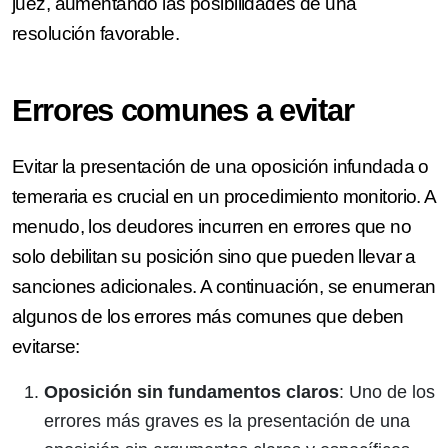
juez, aumentando las posibilidades de una
resolución favorable.
Errores comunes a evitar
Evitar la presentación de una oposición infundada o
temeraria es crucial en un procedimiento monitorio. A
menudo, los deudores incurren en errores que no
solo debilitan su posición sino que pueden llevar a
sanciones adicionales. A continuación, se enumeran
algunos de los errores más comunes que deben
evitarse:
Oposición sin fundamentos claros
: Uno de los
errores más graves es la presentación de una