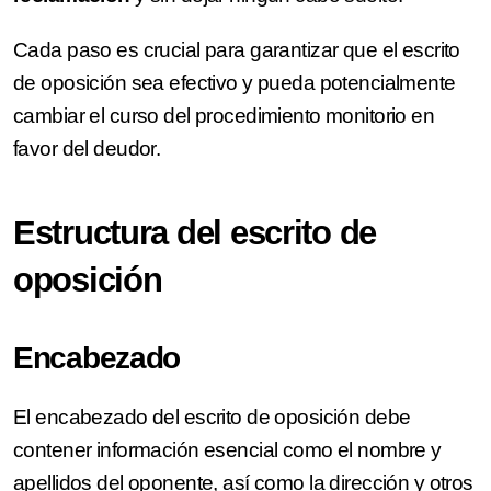
Cada paso es crucial para garantizar que el escrito
de oposición sea efectivo y pueda potencialmente
cambiar el curso del procedimiento monitorio en
favor del deudor.
Estructura del escrito de
oposición
Encabezado
El encabezado del escrito de oposición debe
contener información esencial como el nombre y
apellidos del oponente, así como la dirección y otros