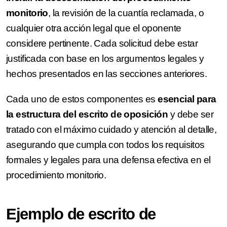
monitorio
, la revisión de la cuantía reclamada, o
cualquier otra acción legal que el oponente
considere pertinente. Cada solicitud debe estar
justificada con base en los argumentos legales y
hechos presentados en las secciones anteriores.
Cada uno de estos componentes es
esencial para
la estructura del escrito de oposición
y debe ser
tratado con el máximo cuidado y atención al detalle,
asegurando que cumpla con todos los requisitos
formales y legales para una defensa efectiva en el
procedimiento monitorio.
Ejemplo de escrito de