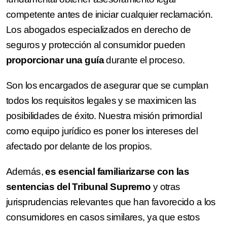
competente antes de iniciar cualquier reclamación.
Los abogados especializados en derecho de
seguros y protección al consumidor pueden
proporcionar una guía
durante el proceso.
Son los encargados de asegurar que se cumplan
todos los requisitos legales y se maximicen las
posibilidades de éxito. Nuestra misión primordial
como equipo jurídico es poner los intereses del
afectado por delante de los propios.
Además,
es esencial familiarizarse con las
sentencias del Tribunal Supremo
y otras
jurisprudencias relevantes que han favorecido a los
consumidores en casos similares, ya que estos