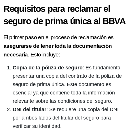
Requisitos para reclamar el
seguro de prima única al BBVA
El primer paso en el proceso de reclamación es
asegurarse de tener toda la documentación
necesaria
. Esto incluye:
Copia de la póliza de seguro
: Es fundamental
presentar una copia del contrato de la póliza de
seguro de prima única. Este documento es
esencial ya que contiene toda la información
relevante sobre las condiciones del seguro.
DNI del titular
: Se requiere una copia del DNI
por ambos lados del titular del seguro para
verificar su identidad.