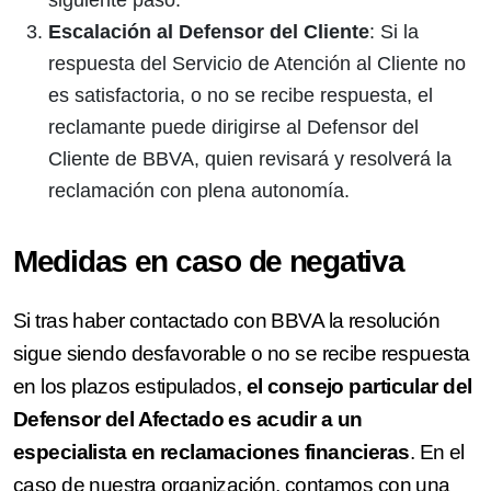
Escalación al Defensor del Cliente
: Si la
respuesta del Servicio de Atención al Cliente no
es satisfactoria, o no se recibe respuesta, el
reclamante puede dirigirse al Defensor del
Cliente de BBVA, quien revisará y resolverá la
reclamación con plena autonomía.
Medidas en caso de negativa
Si tras haber contactado con BBVA la resolución
sigue siendo desfavorable o no se recibe respuesta
en los plazos estipulados,
el consejo particular del
Defensor del Afectado es acudir a un
especialista en reclamaciones financieras
. En el
caso de nuestra organización, contamos con una