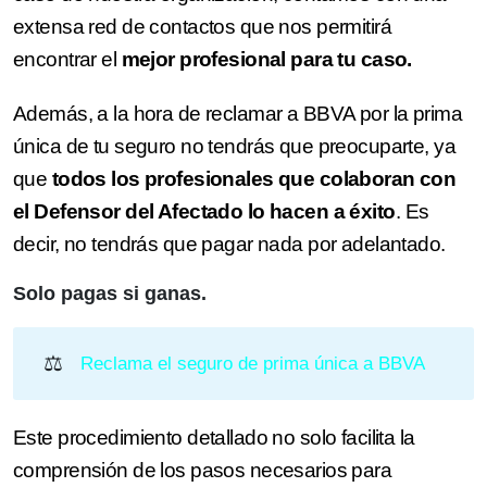
extensa red de contactos que nos permitirá
encontrar el
mejor profesional para tu caso.
Además, a la hora de reclamar a BBVA por la prima
única de tu seguro no tendrás que preocuparte, ya
que
todos los profesionales que colaboran con
el Defensor del Afectado lo hacen a éxito
. Es
decir, no tendrás que pagar nada por adelantado.
Solo pagas si ganas.
⚖️
Reclama el seguro de prima única a BBVA
Este procedimiento detallado no solo facilita la
comprensión de los pasos necesarios para