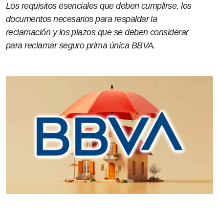
Los requisitos esenciales que deben cumplirse, los
documentos necesarios para respaldar la
reclamación y los plazos que se deben considerar
para reclamar seguro prima única BBVA.