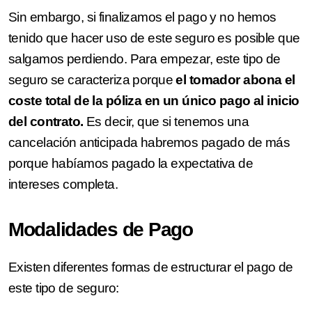
Sin embargo, si finalizamos el pago y no hemos
tenido que hacer uso de este seguro es posible que
salgamos perdiendo. Para empezar, este tipo de
seguro se caracteriza porque
el tomador abona el
coste total de la póliza en un único pago al inicio
del contrato.
Es decir, que si tenemos una
cancelación anticipada habremos pagado de más
porque habíamos pagado la expectativa de
intereses completa.
Modalidades de Pago
Existen diferentes formas de estructurar el pago de
este tipo de seguro: