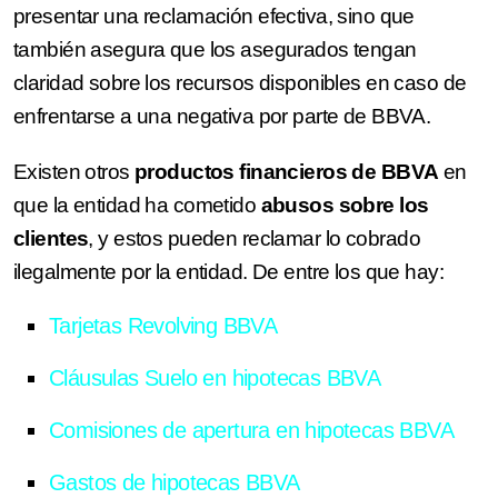
presentar una reclamación efectiva, sino que
también asegura que los asegurados tengan
claridad sobre los recursos disponibles en caso de
enfrentarse a una negativa por parte de BBVA.
Existen otros
productos financieros de BBVA
en
que la entidad ha cometido
abusos sobre los
clientes
, y estos pueden reclamar lo cobrado
ilegalmente por la entidad. De entre los que hay:
Tarjetas Revolving BBVA
Cláusulas Suelo en hipotecas BBVA
Comisiones de apertura en hipotecas BBVA
Gastos de hipotecas BBVA