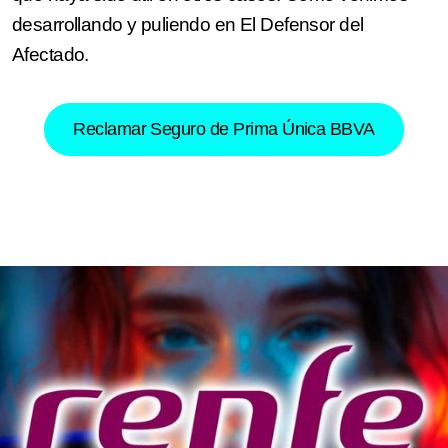
desarrollando y puliendo en El Defensor del
Afectado.
Reclamar Seguro de Prima Única BBVA