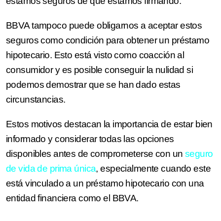
estamos seguros de qué estamos firmando.
BBVA tampoco puede obligarnos a aceptar estos
seguros como condición para obtener un préstamo
hipotecario. Esto está visto como coacción al
consumidor y es posible conseguir la nulidad si
podemos demostrar que se han dado estas
circunstancias.
Estos motivos destacan la importancia de estar bien
informado y considerar todas las opciones
disponibles antes de comprometerse con un
seguro
de vida de prima única
, especialmente cuando este
está vinculado a un préstamo hipotecario con una
entidad financiera como el BBVA.