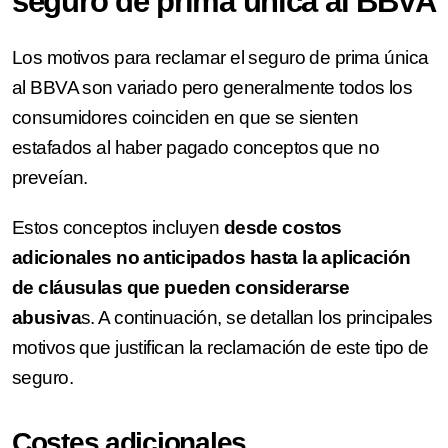
seguro de prima única al BBVA
Los motivos para reclamar el seguro de prima única
al BBVA son variado pero generalmente todos los
consumidores coinciden en que se sienten
estafados al haber pagado conceptos que no
preveían.
Estos conceptos incluyen
desde costos
adicionales no anticipados hasta la aplicación
de cláusulas que pueden considerarse
abusiva
s. A continuación, se detallan los principales
motivos que justifican la reclamación de este tipo de
seguro.
Costes adicionales