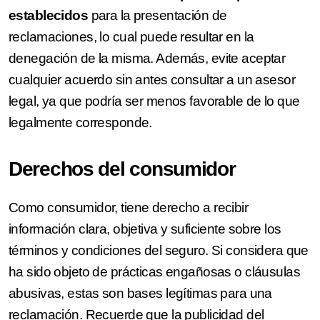
establecidos
para la presentación de
reclamaciones, lo cual puede resultar en la
denegación de la misma. Además, evite aceptar
cualquier acuerdo sin antes consultar a un asesor
legal, ya que podría ser menos favorable de lo que
legalmente corresponde.
Derechos del consumidor
Como consumidor, tiene derecho a recibir
información clara, objetiva y suficiente sobre los
términos y condiciones del seguro. Si considera que
ha sido objeto de prácticas engañosas o cláusulas
abusivas, estas son bases legítimas para una
reclamación. Recuerde que la publicidad del