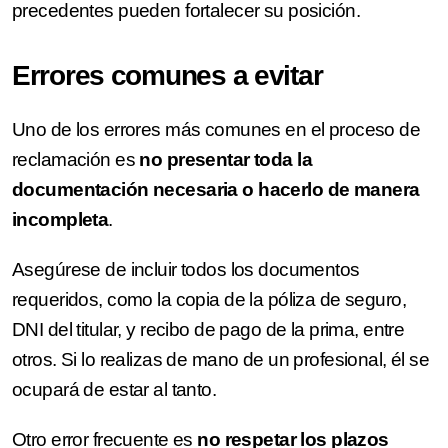
precedentes pueden fortalecer su posición.
Errores comunes a evitar
Uno de los errores más comunes en el proceso de
reclamación es
no presentar toda la
documentación necesaria o hacerlo de manera
incompleta
.
Asegúrese de incluir todos los documentos
requeridos, como la copia de la póliza de seguro,
DNI del titular, y recibo de pago de la prima, entre
otros. Si lo realizas de mano de un profesional, él se
ocupará de estar al tanto.
Otro error frecuente es
no respetar los plazos