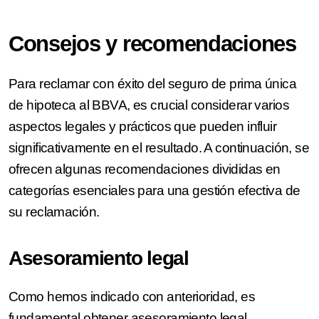
Consejos y recomendaciones
Para reclamar con éxito del seguro de prima única
de hipoteca al BBVA, es crucial considerar varios
aspectos legales y prácticos que pueden influir
significativamente en el resultado. A continuación, se
ofrecen algunas recomendaciones divididas en
categorías esenciales para una gestión efectiva de
su reclamación.
Asesoramiento legal
Como hemos indicado con anterioridad, es
fundamental obtener asesoramiento legal