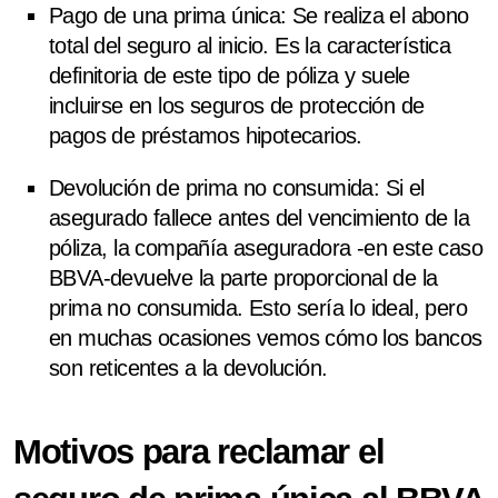
Pago de una prima única
: Se realiza el abono
total del seguro al inicio. Es la característica
definitoria de este tipo de póliza y suele
incluirse en los seguros de protección de
pagos de préstamos hipotecarios.
Devolución de prima no consumida
: Si el
asegurado fallece antes del vencimiento de la
póliza, la compañía aseguradora -en este caso
BBVA-devuelve la parte proporcional de la
prima no consumida. Esto sería lo ideal, pero
en muchas ocasiones vemos cómo los bancos
son reticentes a la devolución.
Motivos para reclamar el