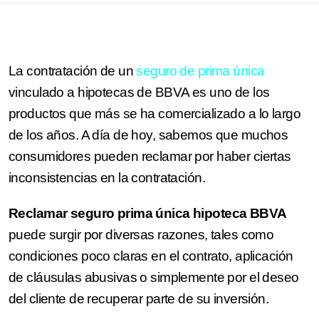
La contratación de un
seguro de prima única
vinculado a hipotecas de BBVA es uno de los
productos que más se ha comercializado a lo largo
de los años. A día de hoy, sabemos que muchos
consumidores pueden reclamar por haber ciertas
inconsistencias en la contratación.
Reclamar seguro prima única hipoteca BBVA
puede surgir por diversas razones, tales como
condiciones poco claras en el contrato, aplicación
de cláusulas abusivas o simplemente por el deseo
del cliente de recuperar parte de su inversión.