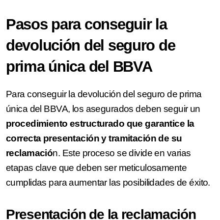
Pasos para conseguir la
devolución del seguro de
prima única del BBVA
Para conseguir la devolución del seguro de prima
única del BBVA, los asegurados deben seguir un
procedimiento estructurado que garantice la
correcta presentación y tramitación de su
reclamació
n. Este proceso se divide en varias
etapas clave que deben ser meticulosamente
cumplidas para aumentar las posibilidades de éxito.
Presentación de la reclamación