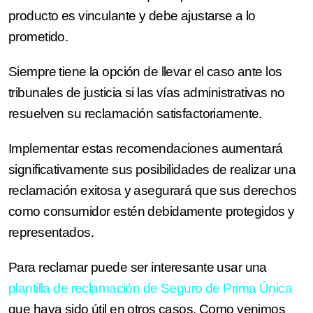
producto es vinculante y debe ajustarse a lo
prometido.
Siempre tiene la opción de llevar el caso ante los
tribunales de justicia si las vías administrativas no
resuelven su reclamación satisfactoriamente.
Implementar estas recomendaciones aumentará
significativamente sus posibilidades de realizar una
reclamación exitosa y asegurará que sus derechos
como consumidor estén debidamente protegidos y
representados.
Para reclamar puede ser interesante usar una
plantilla de reclamación de Seguro de Prima Única
que haya sido útil en otros casos. Como venimos