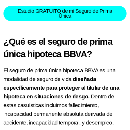
Estudio GRATUITO de mi Seguro de Prima
Única
¿Qué es el seguro de prima
única hipoteca BBVA?
El seguro de prima única hipoteca BBVA es una
modalidad de seguro de vida
diseñada
específicamente para proteger al titular de una
hipoteca en situaciones de riesgo.
Dentro de
estas casuísticas incluimos fallecimiento,
incapacidad permanente absoluta derivada de
accidente, incapacidad temporal, y desempleo.