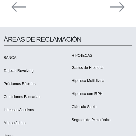
ÁREAS DE RECLAMACIÓN
HIPOTECAS
BANCA
Gastos de Hipoteca
Tarjetas Revolving
Hipoteca Multidivisa
Préstamos Rápidos
Hipoteca con IRPH
Comisiones Bancarias
Cláusula Suelo
Intereses Abusivos
Seguros de Prima única
Microcréditos