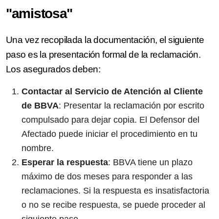
"amistosa"
Una vez recopilada la documentación, el siguiente
paso es la presentación formal de la reclamación.
Los asegurados deben:
Contactar al Servicio de Atención al Cliente
de BBVA
: Presentar la reclamación por escrito
compulsado para dejar copia. El Defensor del
Afectado puede iniciar el procedimiento en tu
nombre.
Esperar la respuesta
: BBVA tiene un plazo
máximo de dos meses para responder a las
reclamaciones. Si la respuesta es insatisfactoria
o no se recibe respuesta, se puede proceder al
siguiente paso.