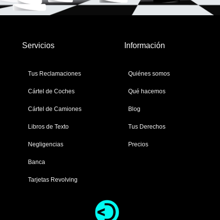
Servicios
Información
Tus Reclamaciones
Quiénes somos
Cártel de Coches
Qué hacemos
Cártel de Camiones
Blog
Libros de Texto
Tus Derechos
Negligencias
Precios
Banca
Tarjetas Revolving