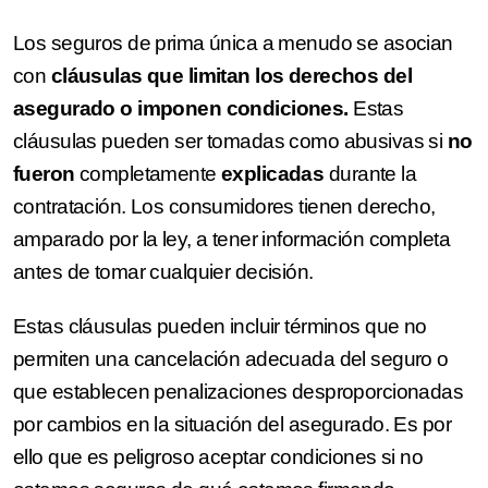
Los seguros de prima única a menudo se asocian
con
cláusulas que limitan los derechos del
asegurado o imponen condiciones.
Estas
cláusulas pueden ser tomadas como abusivas si
no
fueron
completamente
explicadas
durante la
contratación. Los consumidores tienen derecho,
amparado por la ley, a tener información completa
antes de tomar cualquier decisión.
Estas cláusulas pueden incluir términos que no
permiten una cancelación adecuada del seguro o
que establecen penalizaciones desproporcionadas
por cambios en la situación del asegurado. Es por
ello que es peligroso aceptar condiciones si no