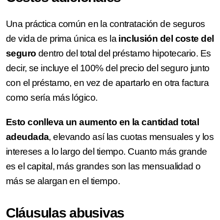
Una práctica común en la contratación de seguros
de vida de prima única es la
inclusión del coste del
seguro
dentro del total del préstamo hipotecario. Es
decir, se incluye el 100% del precio del seguro junto
con el préstamo, en vez de apartarlo en otra factura
como sería más lógico.
Esto conlleva un aumento en la cantidad total
adeudada
, elevando así las cuotas mensuales y los
intereses a lo largo del tiempo. Cuanto más grande
es el capital, más grandes son las mensualidad o
más se alargan en el tiempo.
Cláusulas abusivas