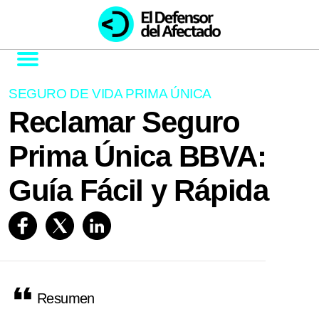
SEGURO DE VIDA PRIMA ÚNICA
Reclamar Seguro
Prima Única BBVA:
Guía Fácil y Rápida
Resumen