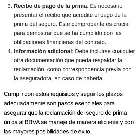
Recibo de pago de la prima
: Es necesario
presentar el recibo que acredite el pago de la
prima del seguro. Este comprobante es crucial
para demostrar que se ha cumplido con las
obligaciones financieras del contrato.
Información adicional
: Debe incluirse cualquier
otra documentación que pueda respaldar la
reclamación, como correspondencia previa con
la aseguradora, en caso de haberla.
Cumplir con estos requisitos y seguir los plazos
adecuadamente son pasos esenciales para
asegurar que la reclamación del seguro de prima
única al BBVA se maneje de manera eficiente y con
las mayores posibilidades de éxito.