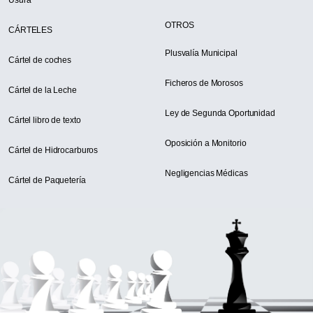
Usura
OTROS
CÁRTELES
Plusvalía Municipal
Cártel de coches
Ficheros de Morosos
Cártel de la Leche
Ley de Segunda Oportunidad
Cártel libro de texto
Oposición a Monitorio
Cártel de Hidrocarburos
Negligencias Médicas
Cártel de Paquetería