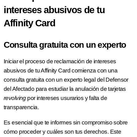
intereses abusivos de tu
Affinity Card
Consulta gratuita con un experto
Iniciar el proceso de reclamación de intereses
abusivos de tu Affinity Card comienza con una
consulta gratuita con un experto legal del Defensor
del Afectado para estudiar la anulación de tarjetas
revolving
por intereses usurarios y falta de
transparencia.
Es esencial que te informes sin compromiso sobre
cómo proceder y cuáles son tus derechos. Este