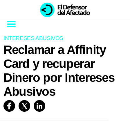
INTERESES ABUSIVOS
Reclamar a Affinity
Card y recuperar
Dinero por Intereses
Abusivos