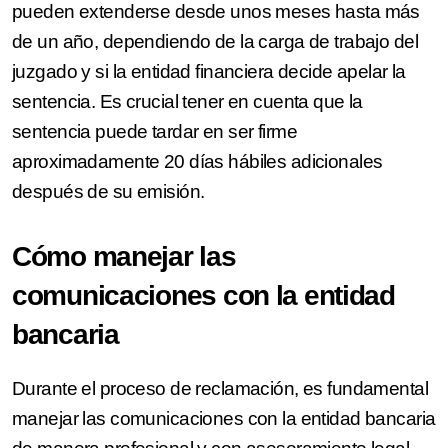
pueden extenderse desde unos meses hasta más
de un año, dependiendo de la carga de trabajo del
juzgado y si la entidad financiera decide apelar la
sentencia. Es crucial tener en cuenta que la
sentencia puede tardar en ser firme
aproximadamente 20 días hábiles adicionales
después de su emisión.
Cómo manejar las
comunicaciones con la entidad
bancaria
Durante el proceso de reclamación, es fundamental
manejar las comunicaciones con la entidad bancaria