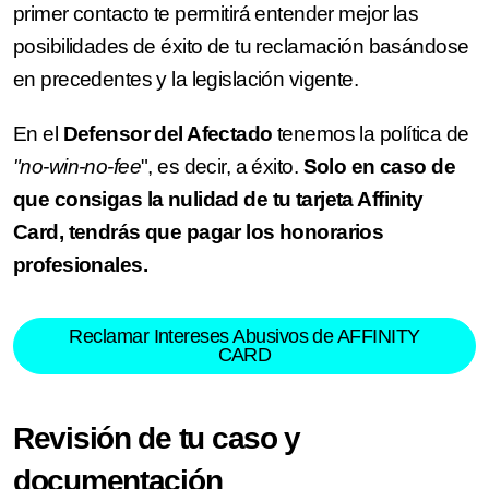
primer contacto te permitirá entender mejor las
posibilidades de éxito de tu reclamación basándose
en precedentes y la legislación vigente.
En el
Defensor del Afectado
tenemos la política de
"no-win-no-fee
", es decir, a éxito.
Solo en caso de
que consigas la nulidad de tu tarjeta Affinity
Card, tendrás que pagar los honorarios
profesionales.
Reclamar Intereses Abusivos de AFFINITY
CARD
Revisión de tu caso y
documentación