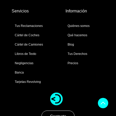
Servicios
Información
Tus Reclamaciones
Quiénes somos
Cártel de Coches
Qué hacemos
Cártel de Camiones
Blog
Libros de Texto
Tus Derechos
Negligencias
Precios
Banca
Tarjetas Revolving