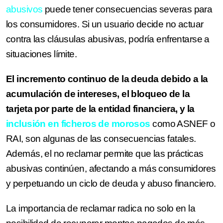
abusivos
puede tener consecuencias severas para
los consumidores. Si un usuario decide no actuar
contra las cláusulas abusivas, podría enfrentarse a
situaciones límite.
El incremento continuo de la deuda debido a la
acumulación de intereses, el bloqueo de la
tarjeta por parte de la entidad financiera, y la
inc
lusión en ficheros de morosos
como ASNEF o
RAI, son algunas de las consecuencias fatales.
Además, el no reclamar permite que las prácticas
abusivas continúen, afectando a más consumidores
y perpetuando un ciclo de deuda y abuso financiero.
La importancia de reclamar radica no solo en la