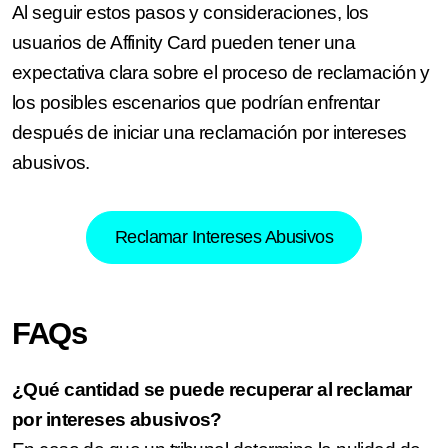
Al seguir estos pasos y consideraciones, los
usuarios de Affinity Card pueden tener una
expectativa clara sobre el proceso de reclamación y
los posibles escenarios que podrían enfrentar
después de iniciar una reclamación por intereses
abusivos.
Reclamar Intereses Abusivos
FAQs
¿Qué cantidad se puede recuperar al reclamar
por intereses abusivos?