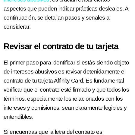
aspectos que pueden indicar prácticas desleales. A
continuación, se detallan pasos y señales a
considerar:
Revisar el contrato de tu tarjeta
El primer paso para identificar si estás siendo objeto
de intereses abusivos es revisar detenidamente el
contrato de tu tarjeta Affinity Card. Es fundamental
verificar que el contrato esté firmado y que todos los
términos, especialmente los relacionados con los
intereses y comisiones, sean claramente legibles y
entendibles.
Si encuentras que la letra del contrato es