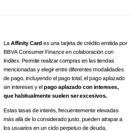
La
Affinity Card
es una tarjeta de crédito emitida por
BBVA Consumer Finance en colaboración con
Inditex. Permite realizar compras en las tiendas
mencionadas y elegir entre diferentes modalidades
de pago, incluyendo el pago total, el pago aplazado
sin intereses y el
pago aplazado con intereses,
que habitualmente suelen ser excesivos.
Estas tasas de interés, frecuentemente elevadas
más allá de lo considerado justo, pueden atrapar a
los usuarios en un ciclo perpetuo de deuda,