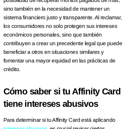
posibilidad de recuperar montos pagados de más,
sino también en la necesidad de mantener un
sistema financiero justo y transparente. Al reclamar,
los consumidores no solo protegen sus intereses
económicos personales, sino que también
contribuyen a crear un precedente legal que puede
beneficiar a otros en situaciones similares y
fomentar una mayor equidad en las prácticas de
crédito.
Cómo saber si tu Affinity Card
tiene intereses abusivos
Para determinar si tu Affinity Card está aplicando
intereses abusivos
, es crucial revisar ciertos