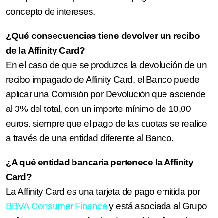
concepto de intereses.
¿Qué consecuencias tiene devolver un recibo
de la Affinity Card?
En el caso de que se produzca la devolución de un
recibo impagado de Affinity Card, el Banco puede
aplicar una Comisión por Devolución que asciende
al 3% del total, con un importe mínimo de 10,00
euros, siempre que el pago de las cuotas se realice
a través de una entidad diferente al Banco.
¿A qué entidad bancaria pertenece la Affinity
Card?
La Affinity Card es una tarjeta de pago emitida por
BBVA Consumer Finance
y está asociada al Grupo