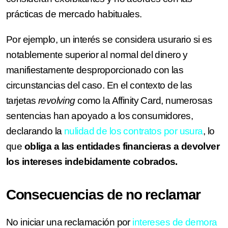
prácticas de mercado habituales.
Por ejemplo, un interés se considera usurario si es
notablemente superior al normal del dinero y
manifiestamente desproporcionado con las
circunstancias del caso. En el contexto de las
tarjetas
revolving
como la Affinity Card, numerosas
sentencias han apoyado a los consumidores,
declarando la
nulidad de los contratos por usura
, lo
que
obliga a las entidades financieras a devolver
los intereses indebidamente cobrados.
Consecuencias de no reclamar
No iniciar una reclamación por
intereses de demora