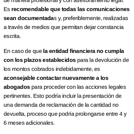
de manera profesional y con asesoramiento legal.
Es
recomendable que todas las comunicaciones
sean documentada
s y, preferiblemente, realizadas
a través de medios que permitan dejar constancia
escrita.
En caso de que
la entidad financiera no cumpla
con los plazos establecidos
para la devolución de
los montos cobrados indebidamente, es
aconsejable contactar nuevamente a los
abogados
para proceder con las acciones legales
pertinentes. Esto podría incluir la presentación de
una demanda de reclamación de la cantidad no
devuelta, proceso que podría prolongarse entre 4 y
6 meses adicionales.