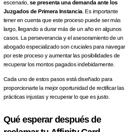
escenario,
se presenta una demanda ante los
Juzgados de Primera Instancia
. Es importante
tener en cuenta que este proceso puede ser más
largo, llegando a durar más de un año en algunos
casos. La perseverancia y el asesoramiento de un
abogado especializado son cruciales para navegar
por este proceso y aumentar las posibilidades de
recuperar los montos pagados indebidamente.
Cada uno de estos pasos está diseñado para
proporcionarte la mejor oportunidad de rectificar las
prácticas injustas y recuperar lo que es justo.
Qué esperar después de