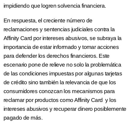
impidiendo que logren solvencia financiera.
En respuesta, el creciente número de
reclamaciones y sentencias judiciales contra la
Affinity Card por intereses abusivos, se subraya la
importancia de estar informado y tomar acciones
para defender los derechos financieros. Este
escenario pone de relieve no solo la problemática
de las condiciones impuestas por algunas tarjetas
de crédito sino también la relevancia de que los
consumidores conozcan los mecanismos para
reclamar por productos como Affinity Card y los
intereses abusivos y recuperar dinero posiblemente
pagado de más.