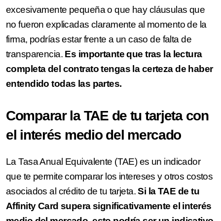
excesivamente pequeña o que hay cláusulas que
no fueron explicadas claramente al momento de la
firma, podrías estar frente a un caso de falta de
transparencia.
Es importante que tras la lectura
completa del contrato tengas la certeza de haber
entendido todas las partes.
Comparar la TAE de tu tarjeta con
el interés medio del mercado
La Tasa Anual Equivalente (TAE) es un indicador
que te permite comparar los intereses y otros costos
asociados al crédito de tu tarjeta.
Si la TAE de tu
Affinity Card supera significativamente el interés
medio del mercado, esto podría ser un indicativo