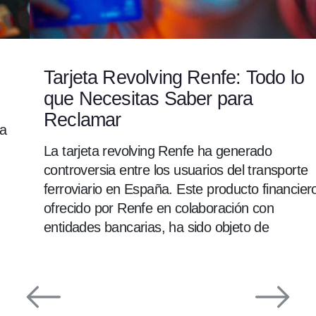
Tarjeta Revolving Renfe: Todo lo
que Necesitas Saber para
Reclamar
La tarjeta revolving Renfe ha generado
controversia entre los usuarios del transporte
ferroviario en España. Este producto financiero,
ofrecido por Renfe en colaboración con
entidades bancarias, ha sido objeto de