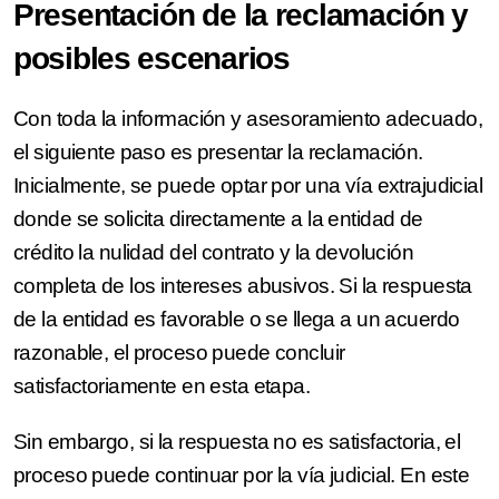
Presentación de la reclamación y
posibles escenarios
Con toda la información y asesoramiento adecuado,
el siguiente paso es presentar la reclamación.
Inicialmente, se puede optar por una vía extrajudicial
donde se solicita directamente a la entidad de
crédito la nulidad del contrato y la devolución
completa de los intereses abusivos. Si la respuesta
de la entidad es favorable o se llega a un acuerdo
razonable, el proceso puede concluir
satisfactoriamente en esta etapa.
Sin embargo, si la respuesta no es satisfactoria, el
proceso puede continuar por la vía judicial. En este