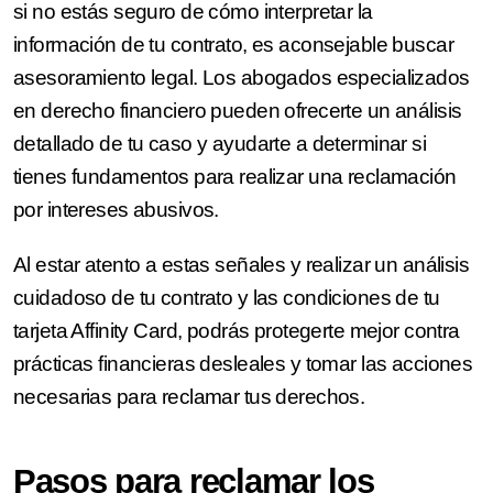
si no estás seguro de cómo interpretar la
información de tu contrato, es aconsejable buscar
asesoramiento legal. Los abogados especializados
en derecho financiero pueden ofrecerte un análisis
detallado de tu caso y ayudarte a determinar si
tienes fundamentos para realizar una reclamación
por intereses abusivos.
Al estar atento a estas señales y realizar un análisis
cuidadoso de tu contrato y las condiciones de tu
tarjeta Affinity Card, podrás protegerte mejor contra
prácticas financieras desleales y tomar las acciones
necesarias para reclamar tus derechos.
Pasos para reclamar los