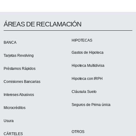
ÁREAS DE RECLAMACIÓN
HIPOTECAS
BANCA
Gastos de Hipoteca
Tarjetas Revolving
Hipoteca Multidivisa
Préstamos Rápidos
Hipoteca con IRPH
Comisiones Bancarias
Cláusula Suelo
Intereses Abusivos
Seguros de Prima única
Microcréditos
Usura
OTROS
CÁRTELES