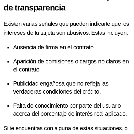
de transparencia
Existen varias señales que pueden indicarte que los
intereses de tu tarjeta son abusivos. Estas incluyen:
Ausencia de firma
en el contrato.
Aparición de comisiones o cargos no claros en
el contrato.
Publicidad engañosa
que no refleja las
verdaderas condiciones del crédito.
Falta de conocimiento por parte del usuario
acerca del porcentaje de interés
real aplicado.
Si te encuentras con alguna de estas situaciones, o