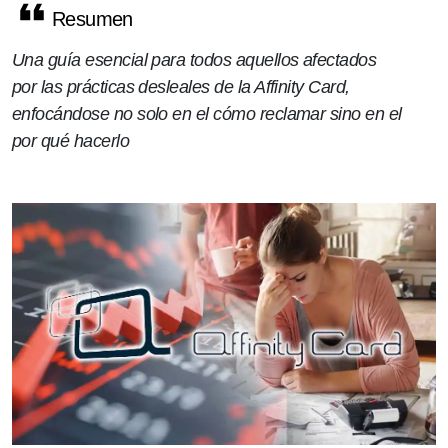
Resumen
Una guía esencial para todos aquellos afectados
por las prácticas desleales de la Affinity Card,
enfocándose no solo en el cómo reclamar sino en el
por qué hacerlo