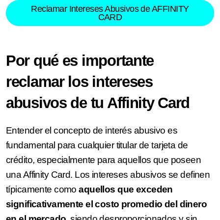
Reclamar Intereses Abusivos de AFFINITY
CARD
Por qué es importante
reclamar los intereses
abusivos de tu Affinity Card
Entender el concepto de interés abusivo es
fundamental para cualquier titular de tarjeta de
crédito, especialmente para aquellos que poseen
una Affinity Card. Los intereses abusivos se definen
típicamente como
aquellos que exceden
significativamente el costo promedio del dinero
en el mercado,
siendo desproporcionados y sin