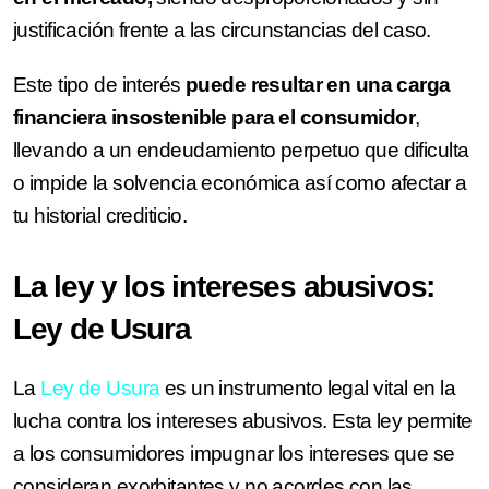
justificación frente a las circunstancias del caso.
Este tipo de interés
puede resultar en una carga
financiera insostenible para el consumidor
,
llevando a un endeudamiento perpetuo que dificulta
o impide la solvencia económica así como afectar a
tu historial crediticio.
La ley y los intereses abusivos:
Ley de Usura
La
Ley de Usura
es un instrumento legal vital en la
lucha contra los intereses abusivos. Esta ley permite
a los consumidores impugnar los intereses que se
consideran exorbitantes y no acordes con las