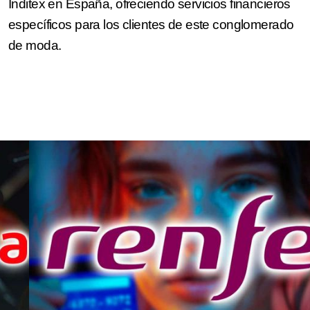
Inditex en España, ofreciendo servicios financieros
específicos para los clientes de este conglomerado
de moda.