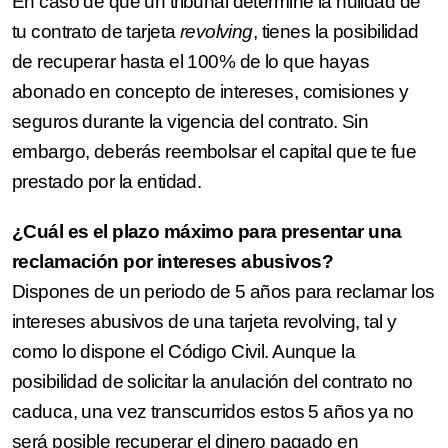
En caso de que un tribunal determine la nulidad de
tu contrato de tarjeta
revolving
, tienes la posibilidad
de recuperar hasta el 100% de lo que hayas
abonado en concepto de intereses, comisiones y
seguros durante la vigencia del contrato. Sin
embargo, deberás reembolsar el capital que te fue
prestado por la entidad.
¿Cuál es el plazo máximo para presentar una
reclamación por intereses abusivos?
Dispones de un periodo de 5 años para reclamar los
intereses abusivos de una tarjeta revolving, tal y
como lo dispone el Código Civil. Aunque la
posibilidad de solicitar la anulación del contrato no
caduca, una vez transcurridos estos 5 años ya no
será posible recuperar el dinero pagado en