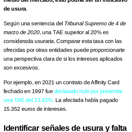
de usura
.
Según una sentencia del
Tribunal Supremo de 4 de
marzo de 2020
, una TAE superior al 20% es
considerada usuraria. Comparar esta tasa con las
ofrecidas por otras entidades puede proporcionarte
una perspectiva clara de si los intereses aplicados
son excesivos.
Por ejemplo, en 2021 un contrato de Affinity Card
fechado en 1997 fue
declarado nulo por presentar
una TAE del 22,42%.
La afectada había pagado
15.352 euros de intereses.
Identificar señales de usura y falta