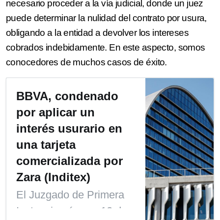
necesario proceder a la vía judicial, donde un juez
puede determinar la nulidad del contrato por usura,
obligando a la entidad a devolver los intereses
cobrados indebidamente. En este aspecto, somos
conocedores de muchos casos de éxito.
BBVA, condenado
por aplicar un
interés usurario en
una tarjeta
comercializada por
Zara (Inditex)
El Juzgado de Primera
Instancia número 12 de