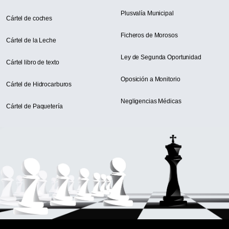
Plusvalía Municipal
Cártel de coches
Ficheros de Morosos
Cártel de la Leche
Ley de Segunda Oportunidad
Cártel libro de texto
Oposición a Monitorio
Cártel de Hidrocarburos
Negligencias Médicas
Cártel de Paquetería