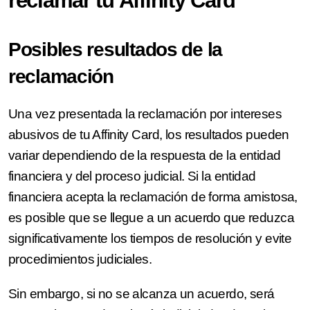
reclamar tu Affinity Card
Posibles resultados de la
reclamación
Una vez presentada la reclamación por intereses
abusivos de tu Affinity Card, los resultados pueden
variar dependiendo de la respuesta de la entidad
financiera y del proceso judicial. Si la entidad
financiera acepta la reclamación de forma amistosa,
es posible que se llegue a un acuerdo que reduzca
significativamente los tiempos de resolución y evite
procedimientos judiciales.
Sin embargo, si no se alcanza un acuerdo, será